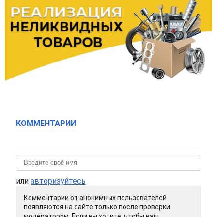
КОММЕНТАРИИ
или
авторизуйтесь
Комментарии от анонимных пользователей
появляются на сайте только после проверки
модератором. Если вы хотите, чтобы ваш