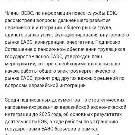
Члены ВЕЭС, по информации пресс-службы ЕЭК,
рассмотрели вопросы дальнейшего развития
евразийской интеграции, общего рынка труда,
единого рынка услуг, функционирования внутреннего
рынка ЕАЭС, конкуренции, энергетики. Подписано
Соглашение о пенсионном обеспечении трудящихся
государств-членов ЕАЭС, утвержден план
мероприятий, которые необходимо выполнить до
начала работы общего электроэнергетического
рынка ЕАЭС, принят ряд других важных решений по
вопросам евразийской интеграции.
Среди подписанных документов - о стратегических
направлениях развития евразийской экономической
интеграции до 2025 года, об основных результатах
деятельности ЕЭК, о ходе работы по устранению
государствами ЕАЭС барьеров в рамках