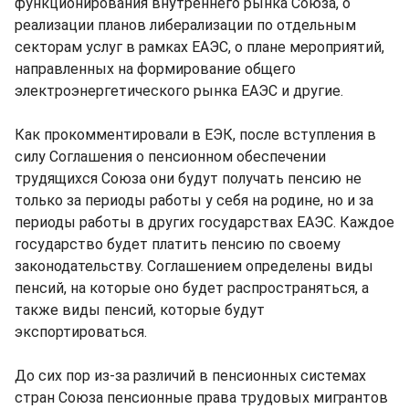
функционирования внутреннего рынка Союза, о
реализации планов либерализации по отдельным
секторам услуг в рамках ЕАЭС, о плане мероприятий,
направленных на формирование общего
электроэнергетического рынка ЕАЭС и другие.
Как прокомментировали в ЕЭК, после вступления в
силу Соглашения о пенсионном обеспечении
трудящихся Союза они будут получать пенсию не
только за периоды работы у себя на родине, но и за
периоды работы в других государствах ЕАЭС. Каждое
государство будет платить пенсию по своему
законодательству. Соглашением определены виды
пенсий, на которые оно будет распространяться, а
также виды пенсий, которые будут
экспортироваться.
До сих пор из-за различий в пенсионных системах
стран Союза пенсионные права трудовых мигрантов