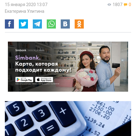
15 января 2020 13:07
1807
0
Екатерина Улитина