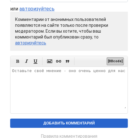
или
авторизуйтесь
Комментарии от анонимных пользователей
появляются на сайте только после проверки
модератором. Если вы хотите, чтобы ваш
комментарий был опубликован сразу, то
авторизуйтесь






[BBcode]
Правила комментирования