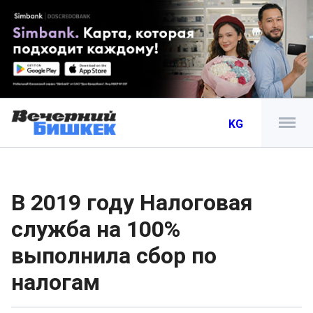
KG
В 2019 году Налоговая
служба на 100%
выполнила сбор по
налогам