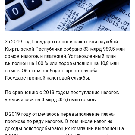
За 2019 год Государственной налоговой службой
Кыргызской Республики собрано 83 млрд 989,5 млн
сомов налогов и платежей. Установленный план
выполнен на 100 % или перевыполнен на 10,8 млн
сомов. Об этом сообщает пресс-служба
Государственной налоговой службы.
По сравнению с 2018 годом поступление налогов
увеличилось на 4 млрд 405,6 млн сомов.
В 2019 году отмечалось перевыполнение плана-
прогноза по ряду налогов. В том числе налог на
доходы золотодобывающих компаний выполнен на