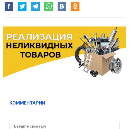
КОММЕНТАРИИ