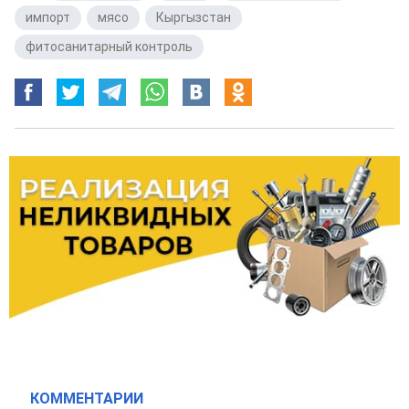
импорт
,
мясо
,
Кыргызстан
,
фитосанитарный контроль
КОММЕНТАРИИ