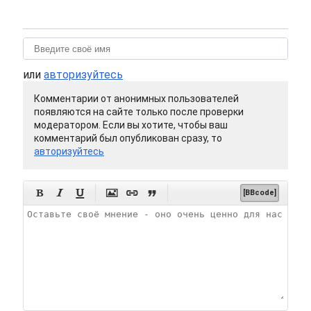
или
авторизуйтесь
Комментарии от анонимных пользователей
появляются на сайте только после проверки
модератором. Если вы хотите, чтобы ваш
комментарий был опубликован сразу, то
авторизуйтесь






[BBcode]