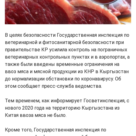
В целях безопасности Государственная инспекция по
ветеринарной и фитосанитарной безопасности при
правительстве КР усилила контроль на пограничных
ветеринарных контрольных пунктах и в аэропортах, а
также были введены временные ограничения на
ввоз мяса и мясной продукции из КНР в Кыргызстан
до нормализации обстановки по коронавирусу. Об
этом сообщает пресс-служба ведомства.
Тем временем, как информирует Госветинспекция, с
нового 2020 года на территорию Кыргызстана из
Китая ввоза мяса не было.
Кроме того, Государственная инспекция по