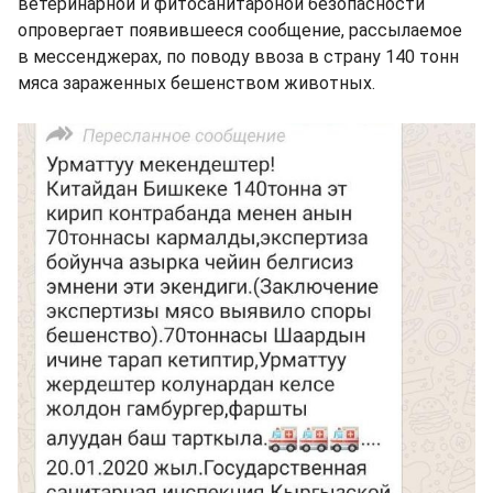
ветеринарной и фитосанитароной безопасности
опровергает появившееся сообщение, рассылаемое
в мессенджерах, по поводу ввоза в страну 140 тонн
мяса зараженных бешенством животных.