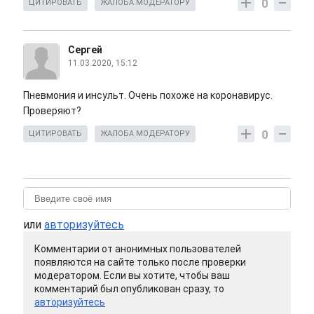
0
ЦИТИРОВАТЬ
ЖАЛОБА МОДЕРАТОРУ
Сергей
11.03.2020, 15:12
Пневмония и инсульт. Очень похоже на коронавирус.
Проверяют?
0
ЦИТИРОВАТЬ
ЖАЛОБА МОДЕРАТОРУ
или
авторизуйтесь
Комментарии от анонимных пользователей
появляются на сайте только после проверки
модератором. Если вы хотите, чтобы ваш
комментарий был опубликован сразу, то
авторизуйтесь