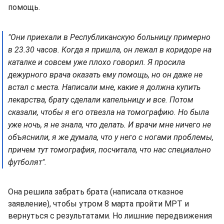
помощь.
"Они приехали в Республиканскую больницу примерно
в 23.30 часов. Когда я пришла, он лежал в коридоре на
каталке и совсем уже плохо говорил. Я просила
дежурного врача оказать ему помощь, но он даже не
встал с места. Написали мне, какие я должна купить
лекарства, брату сделали капельницу и все. Потом
сказали, чтобы я его отвезла на томографию. Но была
уже ночь, я не знала, что делать. И врачи мне ничего не
объяснили, я же думала, что у него с ногами проблемы,
причем тут томография, посчитала, что нас специально
футболят".
Она решила забрать брата (написала отказное
заявление), чтобы утром 8 марта пройти МРТ и
вернуться с результатами. Но лишние передвижения