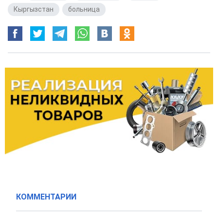
Кыргызстан
,
больница
КОММЕНТАРИИ