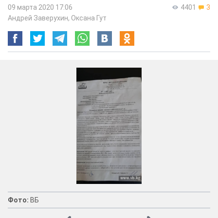
09 марта 2020 17:06
4401
3
Андрей Заверухин
,
Оксана Гут
Фото:
ВБ