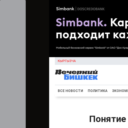
КЫРГЫЗЧА
ВСЕ НОВОСТИ
ПОЛИТИКА
ЭКОНОМ
Понятие