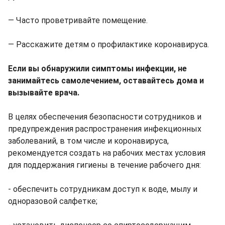
― Часто проветривайте помещение.
― Расскажите детям о профилактике коронавируса.
Если вы обнаружили симптомы инфекции, не
занимайтесь самолечением, оставайтесь дома и
вызывайте врача.
В целях обеспечения безопасности сотрудников и
предупреждения распространения инфекционных
заболеваний, в том числе и коронавируса,
рекомендуется создать на рабочих местах условия
для поддержания гигиены в течение рабочего дня:
- обеспечить сотрудникам доступ к воде, мылу и
одноразовой салфетке;