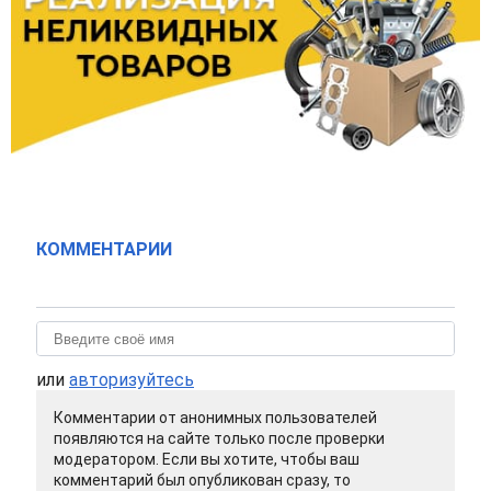
КОММЕНТАРИИ
или
авторизуйтесь
Комментарии от анонимных пользователей
появляются на сайте только после проверки
модератором. Если вы хотите, чтобы ваш
комментарий был опубликован сразу, то