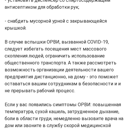
- установить диспенсер со спиртосодержащим
антисептиком для обработки рук;
- снабдить мусорной урной с закрывающейся
крышкой.
В случае вспышки ОРВИ, вызванной COVID-19,
следует избегать посещения мест массового
скопления людей, ограничить использование
общественного транспорта. А также рассмотреть
возможность организации деятельности вашего
предприятия дистанционно, на дому - это поможет
оставаться вашим сотрудникам в безопасности и и
не прерывать рабочий процесс.
Если у вас появились симптомы ОРВИ: повышенная
температура, сухой кашель, затрудненное дыхание,
боли в области груди, немедленно вызовите врача на
дом или звоните в службу скорой медицинской