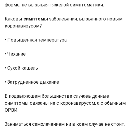
форме, не вызывая тяжелой симптоматики.
Каковы
симптомы
заболевания, вызванного новым
коронавирусом?
• Повышенная температура
• Чихание
• Сухой кашель
• Затрудненное дыхание
В подавляющем большинстве случаев данные
симптомы связаны не с коронавирусом, а с обычным
ОРВИ.
Заниматься самолечением ни в коем случае не стоит.