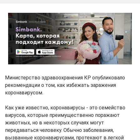
Министерство здравоохранения КР опубликовало
рекомендации о том, как избежать заражения
коронавирусом.
Как уже известно, коронавирусы - это семейство
вирусов, которые преимущественно поражают
животных, но в некоторых случаях могут
передаваться человеку. Обычно заболевания,
вызванные коронавирусами, протекают в легкой