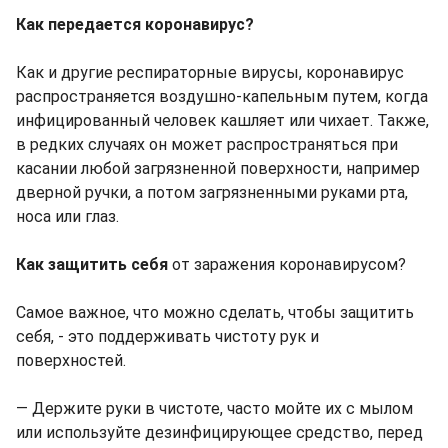
Как передается коронавирус?
Как и другие респираторные вирусы, коронавирус
распространяется воздушно-капельным путем, когда
инфицированный человек кашляет или чихает. Также,
в редких случаях он может распространяться при
касании любой загрязненной поверхности, например
дверной ручки, а потом загрязненными руками рта,
носа или глаз.
Как защитить себя
от заражения коронавирусом?
Самое важное, что можно сделать, чтобы защитить
себя, - это поддерживать чистоту рук и
поверхностей.
― Держите руки в чистоте, часто мойте их с мылом
или используйте дезинфицирующее средство, перед