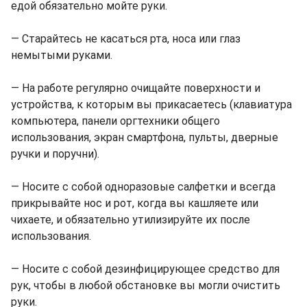
едой обязательно мойте руки.
― Старайтесь не касаться рта, носа или глаз
немытыми руками.
― На работе регулярно очищайте поверхности и
устройства, к которым вы прикасаетесь (клавиатура
компьютера, панели оргтехники общего
использования, экран смартфона, пульты, дверные
ручки и поручни).
― Носите с собой одноразовые салфетки и всегда
прикрывайте нос и рот, когда вы кашляете или
чихаете, и обязательно утилизируйте их после
использования.
― Носите с собой дезинфицирующее средство для
рук, чтобы в любой обстановке вы могли очистить
руки.