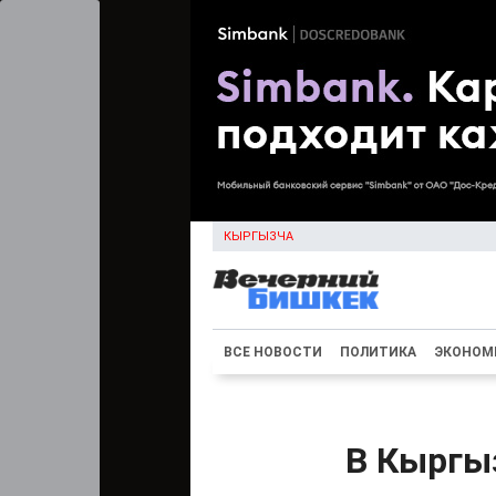
КЫРГЫЗЧА
ВСЕ НОВОСТИ
ПОЛИТИКА
ЭКОНОМ
В Кыргыз