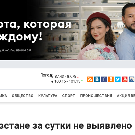
$ 87.43 - 87.78
€ 100.15 - 101.15
ИКА
ОБЩЕСТВО
КУЛЬТУРА
СПОРТ
ПРОИСШЕСТВИЯ
АКЦИЯ В
стане за сутки не выявлено