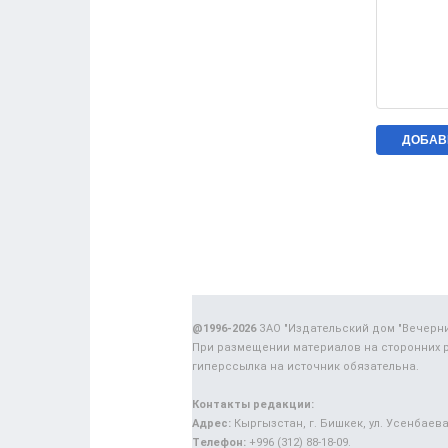
@1996-2026
ЗАО "Издательский дом "Вечерн
При размещении материалов на сторонних 
гиперссылка на источник обязательна.
Контакты редакции:
Адрес:
Кыргызстан, г. Бишкек, ул. Усенбаева,
Телефон:
+996 (312) 88-18-09.