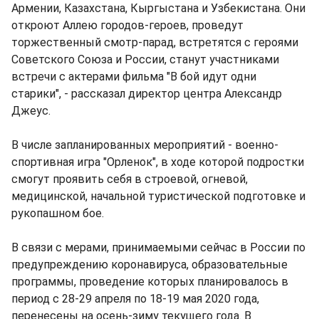
Армении, Казахстана, Кыргыстана и Узбекистана. Они
откроют Аллею городов-героев, проведут
торжественный смотр-парад, встретятся с героями
Советского Союза и России, станут участниками
встречи с актерами фильма "В бой идут одни
старики", - рассказал директор центра Александр
Джеус.
В числе запланированных мероприятий - военно-
спортивная игра "Орленок", в ходе которой подростки
смогут проявить себя в строевой, огневой,
медицинской, начальной туристической подготовке и
рукопашном бое.
В связи с мерами, принимаемыми сейчас в России по
предупреждению коронавируса, образовательные
программы, проведение которых планировалось в
период с 28-29 апреля по 18-19 мая 2020 года,
перенесены на осень-зиму текущего года. В