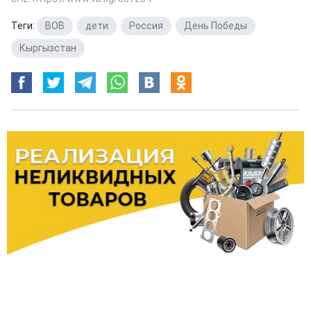
Теги:
ВОВ
,
дети
,
Россия
,
День Победы
,
Кыргызстан