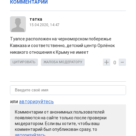
КОММЕНТАРИИ
татка
15.04.2020, 14:47
Туапсе расположен на черноморском побережье
Кавказа и соответственно, детский центр Орлёнок
никакого отношения к Крыму не имеет
0
ЦИТИРОВАТЬ
ЖАЛОБА МОДЕРАТОРУ
или
авторизуйтесь
Комментарии от анонимных пользователей
появляются на сайте только после проверки
модератором. Если вы хотите, чтобы ваш
комментарий был опубликован сразу, то
авторизуйтесь