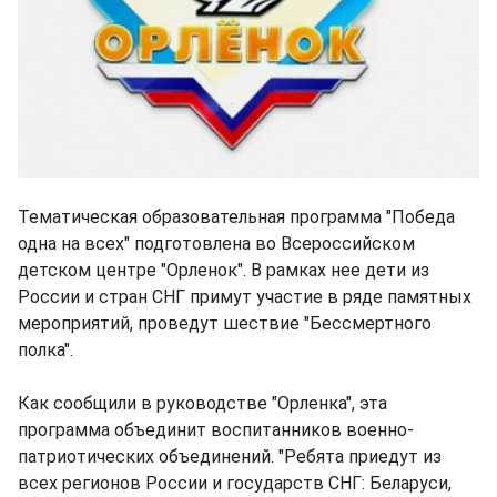
Тематическая образовательная программа "Победа
одна на всех" подготовлена во Всероссийском
детском центре "Орленок". В рамках нее дети из
России и стран СНГ примут участие в ряде памятных
мероприятий, проведут шествие "Бессмертного
полка".
Как сообщили в руководстве "Орленка", эта
программа объединит воспитанников военно-
патриотических объединений. "Ребята приедут из
всех регионов России и государств СНГ: Беларуси,