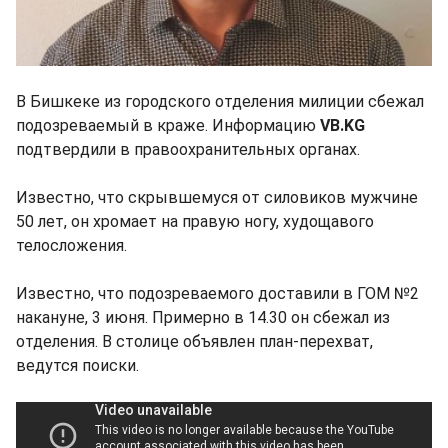
В Бишкеке из городского отделения милиции сбежал
подозреваемый в краже. Информацию
VB.KG
подтвердили в правоохранительных органах.
Известно, что скрывшемуся от силовиков мужчине
50 лет, он хромает на правую ногу, худощавого
телосложения.
Известно, что подозреваемого доставили в ГОМ №2
накануне, 3 июня. Примерно в 14.30 он сбежал из
отделения. В столице объявлен план-перехват,
ведутся поиски.