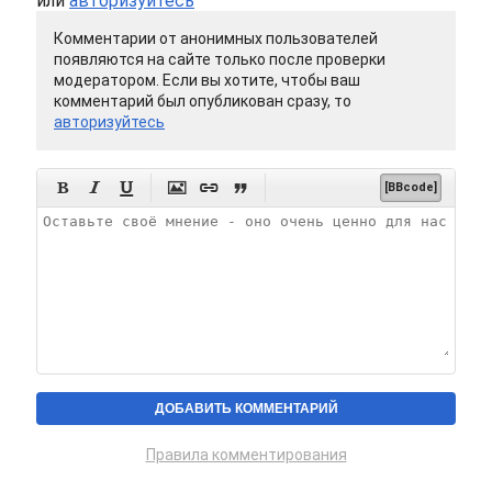
или
авторизуйтесь
Комментарии от анонимных пользователей
появляются на сайте только после проверки
модератором. Если вы хотите, чтобы ваш
комментарий был опубликован сразу, то
авторизуйтесь






[BBcode]
Правила комментирования