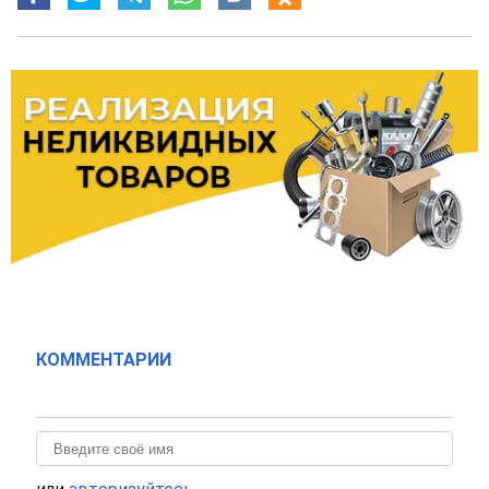
КОММЕНТАРИИ