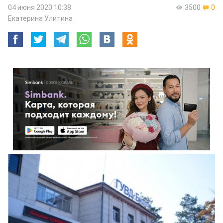
04 июня 2020 10:38
3500
0
Екатерина Улитина