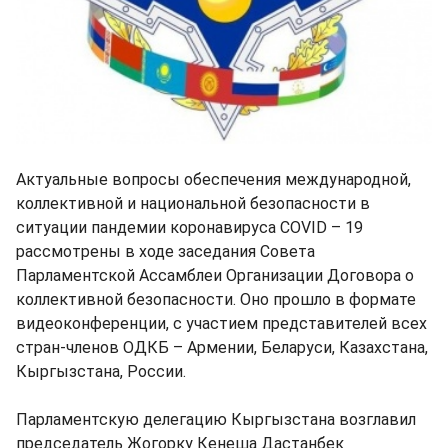
Актуальные вопросы обеспечения международной,
коллективной и национальной безопасности в
ситуации пандемии коронавируса COVID – 19
рассмотрены в ходе заседания Совета
Парламентской Ассамблеи Организации Договора о
коллективной безопасности. Оно прошло в формате
видеоконференции, с участием представителей всех
стран-членов ОДКБ – Армении, Беларуси, Казахстана,
Кыргызстана, России.
Парламентскую делегацию Кыргызстана возглавил
председатель Жогорку Кенеша Дастанбек