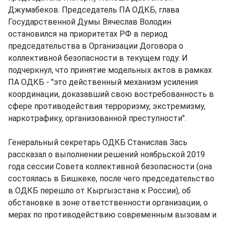
Джумабеков. Председатель ПА ОДКБ, глава
Государственной Думы Вячеслав Володин
остановился на приоритетах РФ в период
председательства в Организации Договора о
коллективной безопасности в текущем году. И
подчеркнул, что принятие модельных актов в рамках
ПА ОДКБ - "это действенный механизм усиления
координации, доказавший свою востребованность в
сфере противодействия терроризму, экстремизму,
наркотрафику, организованной преступности".
Генеральный секретарь ОДКБ Станислав Зась
рассказал о выполнении решений ноябрьской 2019
года сессии Совета коллективной безопасности (она
состоялась в Бишкеке, после чего председательство
в ОДКБ перешло от Кыргызстана к России), об
обстановке в зоне ответственности организации, о
мерах по противодействию современным вызовам и