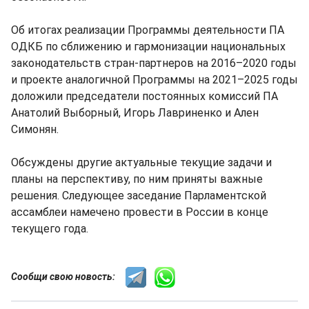
Об итогах реализации Программы деятельности ПА
ОДКБ по сближению и гармонизации национальных
законодательств стран-партнеров на 2016–2020 годы
и проекте аналогичной Программы на 2021–2025 годы
доложили председатели постоянных комиссий ПА
Анатолий Выборный, Игорь Лавриненко и Ален
Симонян.
Обсуждены другие актуальные текущие задачи и
планы на перспективу, по ним приняты важные
решения. Следующее заседание Парламентской
ассамблеи намечено провести в России в конце
текущего года.
Сообщи свою новость: