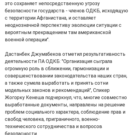
это сохраняет непосредственную угрозу
безопасности государств - членов ОДКБ, исходящую
с территории Афганистана, и оставляет
неоднозначной перспективу эволюции ситуации с
вероятным прекращением там американской
военной операции".
Дастанбек Джумабеков отметил результативность
деятельности ПА ОДКБ: "Организация сыграла
огромную роль в сближении, гармонизации и
совершенствовании законодательства наших стран,
а также сумела выработать и принять сотни
модельных законов и рекомендаций", Спикер
Жогорку Кенеша подчеркнул, что, многие совместно
выработанные документы, направлены на решение
проблем социального характера, соблюдение прав и
свобод человека, приграничного, военно-
технического сотрудничества и вопросов
безопасности.