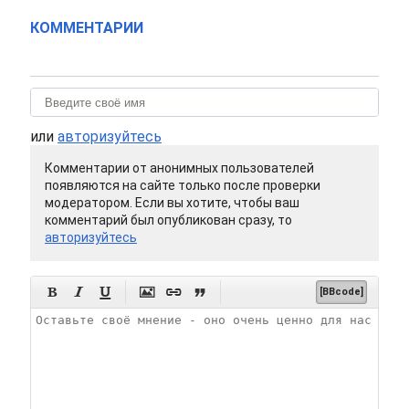
КОММЕНТАРИИ
или
авторизуйтесь
Комментарии от анонимных пользователей
появляются на сайте только после проверки
модератором. Если вы хотите, чтобы ваш
комментарий был опубликован сразу, то
авторизуйтесь






[BBcode]