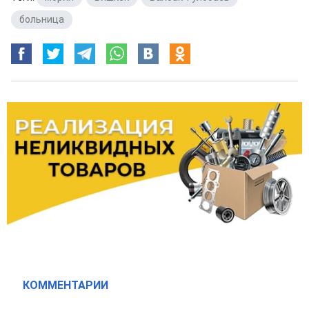
больница
КОММЕНТАРИИ