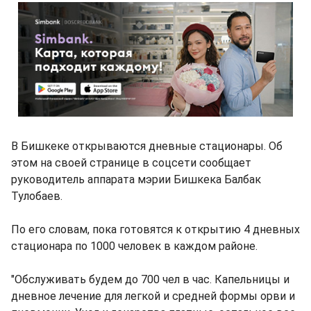
В Бишкеке открываются дневные стационары. Об
этом на своей странице в соцсети сообщает
руководитель аппарата мэрии Бишкека Балбак
Тулобаев.
По его словам, пока готовятся к открытию 4 дневных
стационара по 1000 человек в каждом районе.
"Обслуживать будем до 700 чел в час. Капельницы и
дневное лечение для легкой и средней формы орви и