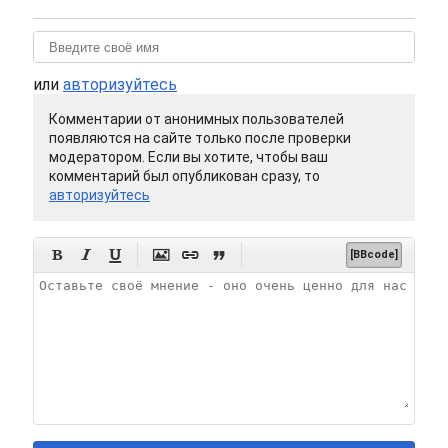
или
авторизуйтесь
Комментарии от анонимных пользователей
появляются на сайте только после проверки
модератором. Если вы хотите, чтобы ваш
комментарий был опубликован сразу, то
авторизуйтесь






[BBcode]