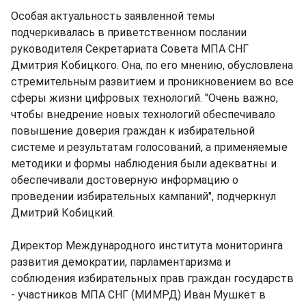
Особая актуальность заявленной темы
подчеркивалась в приветственном послании
руководителя Секретариата Совета МПА СНГ
Дмитрия Кобицкого. Она, по его мнению, обусловлена
стремительным развитием и проникновением во все
сферы жизни цифровых технологий. "Очень важно,
чтобы внедрение новых технологий обеспечивало
повышение доверия граждан к избирательной
системе и результатам голосований, а применяемые
методики и формы наблюдения были адекватны и
обеспечивали достоверную информацию о
проведении избирательных кампаний", подчеркнул
Дмитрий Кобицкий.
Директор Международного института мониторинга
развития демократии, парламентаризма и
соблюдения избирательных прав граждан государств
- участников МПА СНГ (МИМРД) Иван Мушкет в