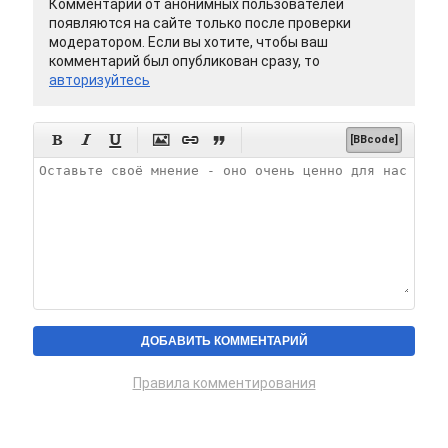
Комментарии от анонимных пользователей
появляются на сайте только после проверки
модератором. Если вы хотите, чтобы ваш
комментарий был опубликован сразу, то
авторизуйтесь






[BBcode]
Правила комментирования