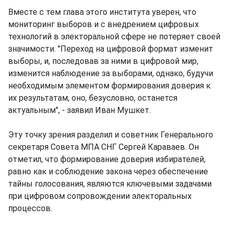
Вместе с тем глава этого института уверен, что
мониторинг выборов и с внедрением цифровых
технологий в электоральной сфере не потеряет своей
значимости. "Переход на цифровой формат изменит
выборы, и, последовав за ними в цифровой мир,
изменится наблюдение за выборами, однако, будучи
необходимым элементом формирования доверия к
их результатам, оно, безусловно, останется
актуальным", - заявил Иван Мушкет.
Эту точку зрения разделил и советник Генерального
секретаря Совета МПА СНГ Сергей Караваев. Он
отметил, что формирование доверия избирателей,
равно как и соблюдение закона через обеспечение
тайны голосования, являются ключевыми задачами
при цифровом сопровождении электоральных
процессов.