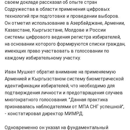
своем докладе рассказал об опыте стран
Содружества в области применения цифровых
технологий при подготовке и проведении выборов.
Он отметил использование в Азербайджане, Армении,
Казахстане, Кыргызстане, Молдове и России
системы цифрового ведения регистра избирателей,
на основании которого формируются списки граждан,
имеющих право участвовать в голосовании по
каждому избирательному участку.
Иван Мушкет обратил внимание на применяемую
Арменией и Кыргызстаном систему биометрической
идентификации избирателей, что необходимо для
подтверждения личности и предотвращения случаев
многократного голосования. "Данная практика
признавалась наблюдателями от МПА СНГ успешной",
- констатировал директор МИМРД.
Одновременно он указал на фундаментальный