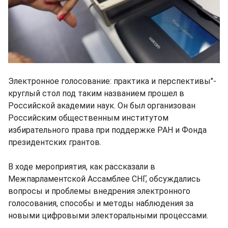
Электронное голосование: практика и перспективы"-
круглый стол под таким названием прошел в
Российской академии наук. Он был организован
Российским общественным институтом
избирательного права при поддержке РАН и Фонда
президентских грантов.
В ходе мероприятия, как рассказали в
Межпарламентской Ассамблее СНГ, обсуждались
вопросы и проблемы внедрения электронного
голосования, способы и методы наблюдения за
новыми цифровыми электоральными процессами.