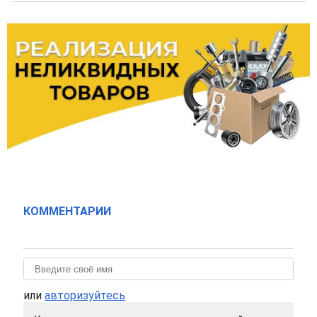
КОММЕНТАРИИ
или
авторизуйтесь