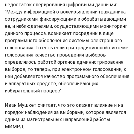
недостаток оперирования цифровыми данными:
"Между информацией о волеизъявлении гражданина,
сотрудниками, фиксирующими и обрабатывающими
ее, и наблюдателями, осуществляющими мониторинг
данного процесса, возникает посредник в лице
программного обеспечения системы электронного
голосования. То есть если при традиционной системе
голосования качество проведения выборов
определялось работой органов администрирования
выборов, то теперь, при электронном голосовании, к
ней добавляется качество программного обеспечения
и аппаратных средств, обеспечивающих
избирательный процесс".
Иван Мушкет считает, что это окажет влияние и на
порядок наблюдения за выборами, которое является
одним из магистральных направлений работы
МИМРД.