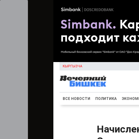
КЫРГЫЗЧА
ВСЕ НОВОСТИ
ПОЛИТИКА
ЭКОНОМ
Начисле