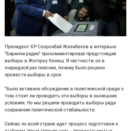
Президент КР Сооронбай Жээнбеков в интервью
"Биринчи радио" прокомментировал предстоящие
выборы в Жогорку Кенеш. В частности, он в
очередной раз пояснил, почему было решено
провести выборы в срок.
"Было активное обсуждение в политической среде о
том, стоит ли проводить эти выборы в нынешних
условиях. Но мы решили проводить выборы ради
сохранения политической стабильности.
Сейчас по всей стране идет процесс подготовки к
выборам. Наша главная цель - провести чистые,