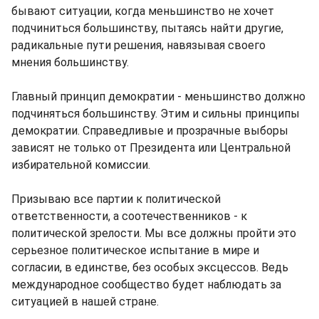
бывают ситуации, когда меньшинство не хочет
подчиниться большинству, пытаясь найти другие,
радикальные пути решения, навязывая своего
мнения большинству.
Главный принцип демократии - меньшинство должно
подчиняться большинству. Этим и сильны принципы
демократии. Справедливые и прозрачные выборы
зависят не только от Президента или Центральной
избирательной комиссии.
Призываю все партии к политической
ответственности, а соотечественников - к
политической зрелости. Мы все должны пройти это
серьезное политическое испытание в мире и
согласии, в единстве, без особых эксцессов. Ведь
международное сообщество будет наблюдать за
ситуацией в нашей стране.