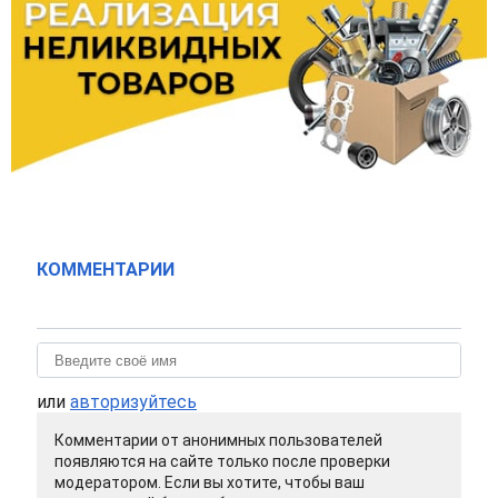
КОММЕНТАРИИ
или
авторизуйтесь
Комментарии от анонимных пользователей
появляются на сайте только после проверки
модератором. Если вы хотите, чтобы ваш