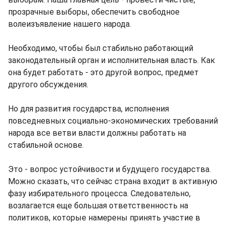
прозрачные выборы, обеспечить свободное
волеизъявление нашего народа.
Необходимо, чтобы был стабильно работающий
законодательный орган и исполнительная власть. Как
она будет работать - это другой вопрос, предмет
другого обсуждения.
Но для развития государства, исполнения
повседневных социально-экономических требований
народа все ветви власти должны работать на
стабильной основе.
Это - вопрос устойчивости и будущего государства.
Можно сказать, что сейчас страна входит в активную
фазу избирательного процесса. Следовательно,
возлагается еще большая ответственность на
политиков, которые намерены принять участие в