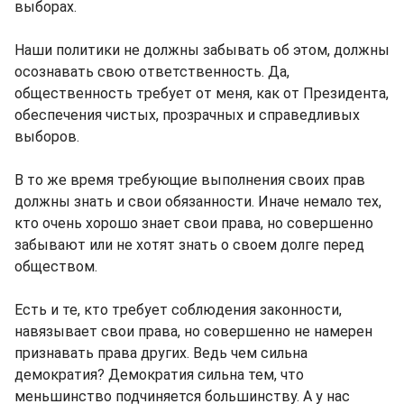
выборах.
Наши политики не должны забывать об этом, должны
осознавать свою ответственность. Да,
общественность требует от меня, как от Президента,
обеспечения чистых, прозрачных и справедливых
выборов.
В то же время требующие выполнения своих прав
должны знать и свои обязанности. Иначе немало тех,
кто очень хорошо знает свои права, но совершенно
забывают или не хотят знать о своем долге перед
обществом.
Есть и те, кто требует соблюдения законности,
навязывает свои права, но совершенно не намерен
признавать права других. Ведь чем сильна
демократия? Демократия сильна тем, что
меньшинство подчиняется большинству. А у нас