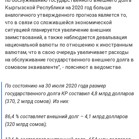
по обслуживанию государственного внешнего долга
Кыргызской Республики на 2020 год больше
аналогичного утвержденного прогноза является то,
что в связи со сложившейся экономической
ситуацией планируется увеличение внешних
заимствований, а также наблюдается девальвация
национальной валюты по отношению к иностранным
валютам, что в свою очередь увеличивает расходы
на обслуживание государственного внешнего долга в
сомовом эквиваленте", - поясняют в ведомстве.
По состоянию на 30 июля 2020 года размер
государственного долга КР составил 4,8 млрд долларов
(370, 2 млрд сомов). Из них:
86,4 % составляет внешний долг – 4,1 млрд долларов
(320 млрд сомов);