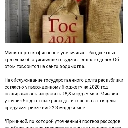
Министерство финансов увеличивает бюджетные
траты на обслуживание государственного долга. Об
этом говорится на сайте ведомства.
На обслуживание государственного долга республики
согласно утвержденному бюджету на 2020 год
планировалось направить 28,8 млрд сомов. Минфин
уточнил бюджетные расходы и теперь на эти цели
предусматривается 32,8 млрд сомов.
"Причиной, по которой уточненный прогноз расходов