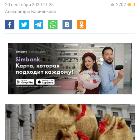
20 сентября 2020 11:25
2202
0
Александра Василькова