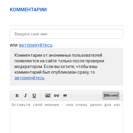
КОММЕНТАРИИ
или
авторизуйтесь
Комментарии от анонимных пользователей
появляются на сайте только после проверки
модератором. Если вы хотите, чтобы ваш
комментарий был опубликован сразу, то
авторизуйтесь






[BBcode]