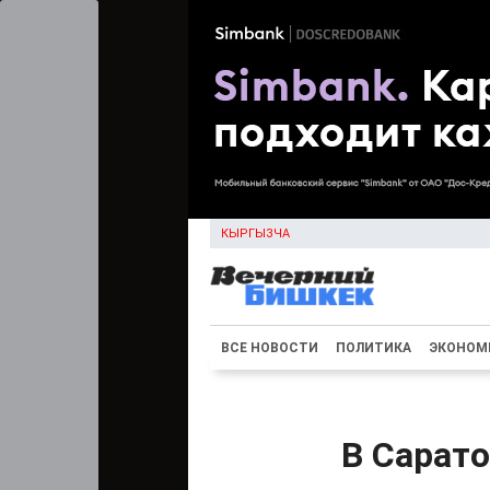
КЫРГЫЗЧА
ВСЕ НОВОСТИ
ПОЛИТИКА
ЭКОНОМ
В Сарато