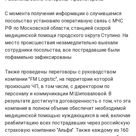
С момента получения информации о случившемся
посольство установило оперативную связь с МЧС
РФ по Московской области, станцией скорой
медицинской помощи городского округа Ступино. На
место происшествия незамедлительно выехали
сотрудники посольства, все пострадавшие были
пофамильно зафиксированы.
Также проведены переговоры с руководством
компании "FM Logistic", на территории которой
произошло ЧП, в том числе, с директором по
персоналу и коммуникации М.Шиповаловой. В
результате достигнута договоренность о том, что эта
компания в полном объеме обеспечит необходимой
медицинской помощью нуждающихся в ней, включая
реабилитацию всех пострадавших через российскую
страховую компанию "Альфа". Также каждому из 160