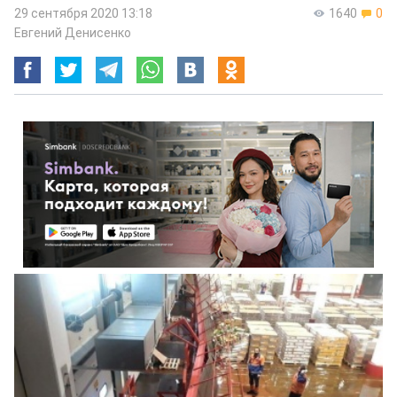
29 сентября 2020 13:18
1640
0
Евгений Денисенко