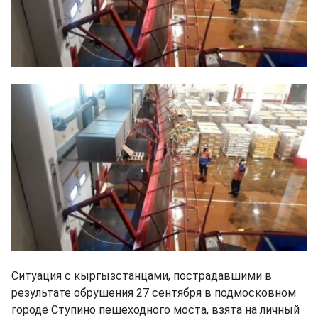
Ситуация с кыргызстанцами, пострадавшими в
результате обрушения 27 сентября в подмосковном
городе Ступино пешеходного моста, взята на личный