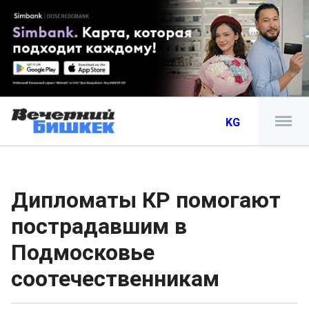
KG
Дипломаты КР помогают
пострадавшим в
Подмосковье
соотечественникам