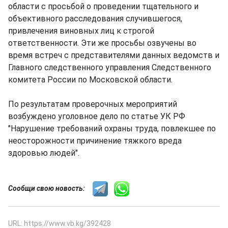
области с просьбой о проведении тщательного и
объективного расследования случившегося,
привлечения виновных лиц к строгой
ответственности. Эти же просьбы озвучены во
время встреч с представителями данных ведомств и
Главного следственного управления Следственного
комитета России по Московской области.
По результатам проверочных мероприятий
возбуждено уголовное дело по статье УК РФ
"Нарушение требований охраны труда, повлекшее по
неосторожности причинение тяжкого вреда
здоровью людей".
Сообщи свою новость:
URL: https://www.vb.kg/392428