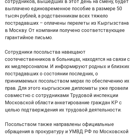
сотрудников, вышедших в этот день на смену, будет
выплачено единовременное пособие в размере 50
тысяч рублей, а родственникам всех тяжело
пострадавших – оплачены перелеты из Кыргызстана
в Москву. От компании получено соответствующее
гарантийное письмо.
Сотрудники посольства навещают
соотечественников в больницах, находятся на связи с
их медперсоналом. И информируют родных и близких
пострадавших о состоянии последних, о
принимаемых посольством мерах по обеспечению их
прав. Для этого кыргызские дипломаты уже провели
совместно с сотрудниками Трудовой инспекции
Московской области анкетирование граждан КР с
целью подтверждения их трудовой деятельности.
Посольством также направлены официальные
обращения в прокуратуру и УМВД РФ по Московской