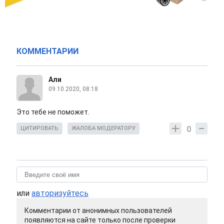
КОММЕНТАРИИ
Али
09.10.2020, 08:18
Это тебе не поможет.
0
ЦИТИРОВАТЬ
ЖАЛОБА МОДЕРАТОРУ
или
авторизуйтесь
Комментарии от анонимных пользователей
появляются на сайте только после проверки