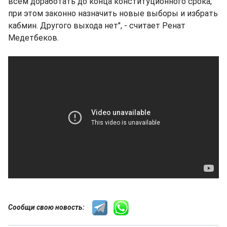
всем доработать до конца конституционного срока,
при этом законно назначить новые выборы и избрать
кабмин. Другого выхода нет", - считает Ренат
Медетбеков.
Сообщи свою новость: