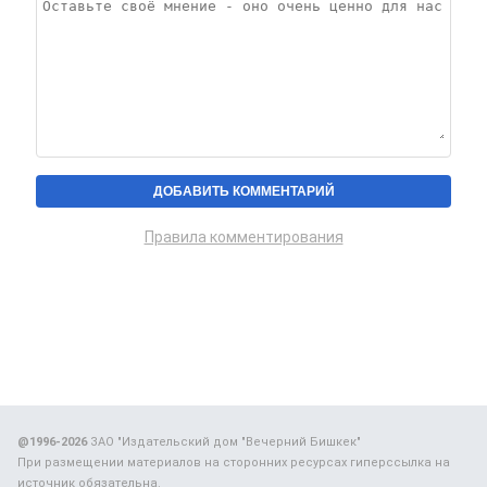
Правила комментирования
@1996-2026
ЗАО "Издательский дом "Вечерний Бишкек"
При размещении материалов на сторонних ресурсах гиперссылка на
источник обязательна.