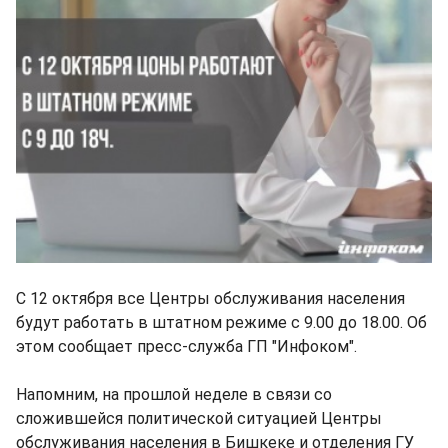
С 12 октября все Центры обслуживания населения
будут работать в штатном режиме с 9.00 до 18.00. Об
этом сообщает пресс-служба ГП "Инфоком".
Напомним, на прошлой неделе в связи со
сложившейся политической ситуацией Центры
обслуживания населения в Бишкеке и отделения ГУ