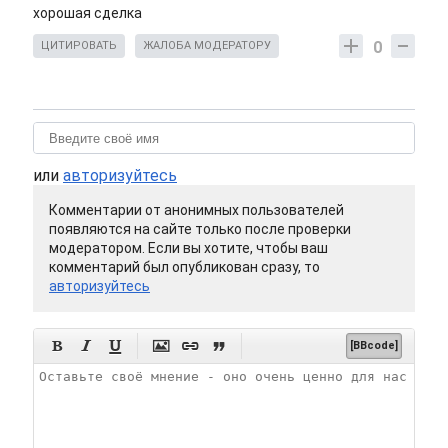
хорошая сделка
0
ЦИТИРОВАТЬ
ЖАЛОБА МОДЕРАТОРУ
или
авторизуйтесь
Комментарии от анонимных пользователей
появляются на сайте только после проверки
модератором. Если вы хотите, чтобы ваш
комментарий был опубликован сразу, то
авторизуйтесь






[BBcode]