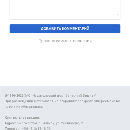
Правила комментирования
@1996-2026
ЗАО "Издательский дом "Вечерний Бишкек"
При размещении материалов на сторонних ресурсах гиперссылка на
источник обязательна.
Контакты редакции:
Адрес:
Кыргызстан, г. Бишкек, ул. Усенбаева, 2.
Телефон:
+996 (312) 88-18-09.