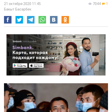
21 октября 2020 11:45
7044
1
Бакыт Басарбек