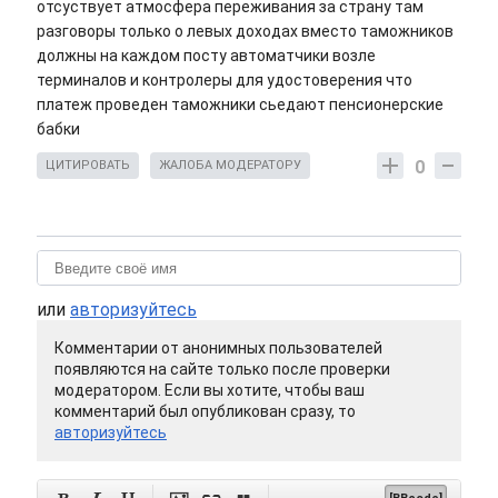
отсуствует атмосфера переживания за страну там
разговоры только о левых доходах вместо таможников
должны на каждом посту автоматчики возле
терминалов и контролеры для удостоверения что
платеж проведен таможники сьедают пенсионерские
бабки
0
ЦИТИРОВАТЬ
ЖАЛОБА МОДЕРАТОРУ
или
авторизуйтесь
Комментарии от анонимных пользователей
появляются на сайте только после проверки
модератором. Если вы хотите, чтобы ваш
комментарий был опубликован сразу, то
авторизуйтесь