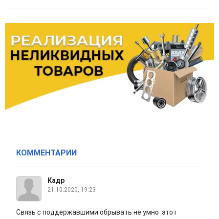
КОММЕНТАРИИ
Кадр
21.10.2020, 19:23
Связь с поддержавшими обрывать не умно этот