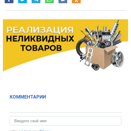
КОММЕНТАРИИ