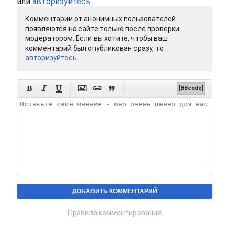
или
авторизуйтесь
Комментарии от анонимных пользователей
появляются на сайте только после проверки
модератором. Если вы хотите, чтобы ваш
комментарий был опубликован сразу, то
авторизуйтесь






[BBcode]
Правила комментирования