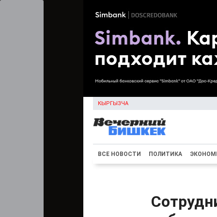
КЫРГЫЗЧА
ВСЕ НОВОСТИ
ПОЛИТИКА
ЭКОНОМ
Сотрудн