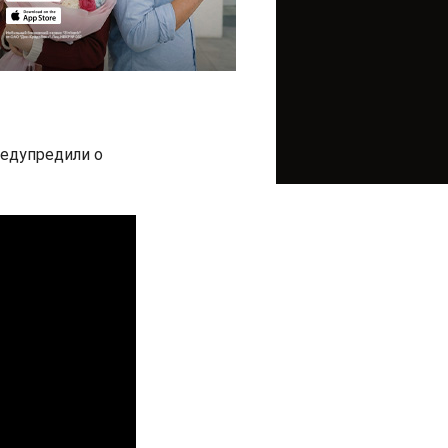
редупредили о