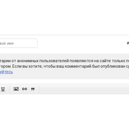
арии от анонимных пользователей появляются на сайте только п
ором. Если вы хотите, чтобы ваш комментарий был опубликован ср
уйтесь



