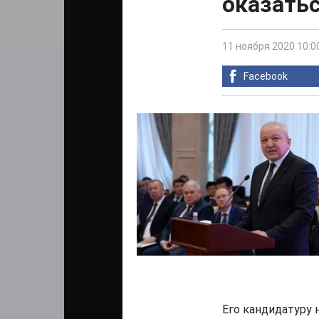
оказать
11 ноября 2020 10:0
Facebook
Его кандидатуру