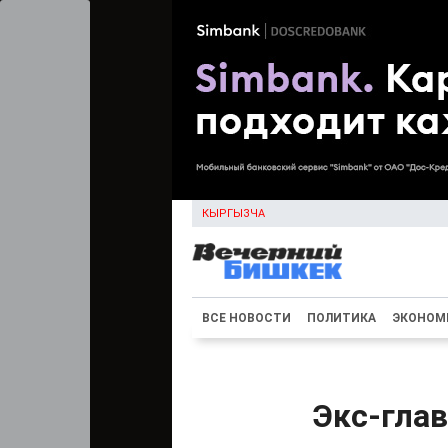
КЫРГЫЗЧА
ВСЕ НОВОСТИ
ПОЛИТИКА
ЭКОНОМ
Экс-гла