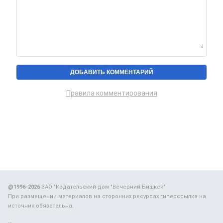
Правила комментирования
@1996-2026
ЗАО "Издательский дом "Вечерний Бишкек"
При размещении материалов на сторонних ресурсах гиперссылка на
источник обязательна.