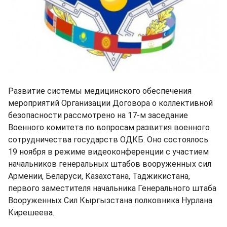
Развитие системы медицинского обеспечения
мероприятий Организации Договора о коллективной
безопасности рассмотрено на 17-м заседание
Военного комитета по вопросам развития военного
сотрудничества государств ОДКБ. Оно состоялось
19 ноября в режиме видеоконференции с участием
начальников генеральных штабов вооруженных сил
Армении, Беларуси, Казахстана, Таджикистана,
первого заместителя начальника Генерального штаба
Вооруженных Сил Кыргызстана полковника Нурлана
Кирешеева.