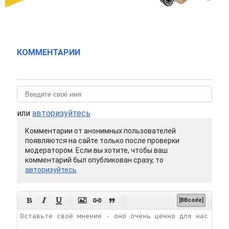
КОММЕНТАРИИ
или
авторизуйтесь
Комментарии от анонимных пользователей
появляются на сайте только после проверки
модератором. Если вы хотите, чтобы ваш
комментарий был опубликован сразу, то
авторизуйтесь






[BBcode]