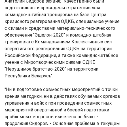
Анатолий Сидоров заявил: "Качественно были
подготовлены и проведены стратегическая
командно-штабная тренировка на базе Центра
кризисного реагирования ОДКБ, специальное учение
с силами и средствами материально-технического
обеспечения "Эшелон-2020" и командно-штабная
тренировка с Командованием Коллективных сил
оперативного реагирования ОДКБ на территории
Российской Федерации, а также командно-штабное
учение с Миротворческими силами ОДКБ
"Нерушимое братство-2020" на территории
Республики Беларусь".
"Ни в подготовке совместных мероприятий с точки
зрения методики, ни в действиях обучаемых органов
управления и войск при проведении совместных
мероприятий оперативной и боевой подготовки
проблемных вопросов выявлено не было, -
продолжил Сидоров. - Основная проблема в текущем