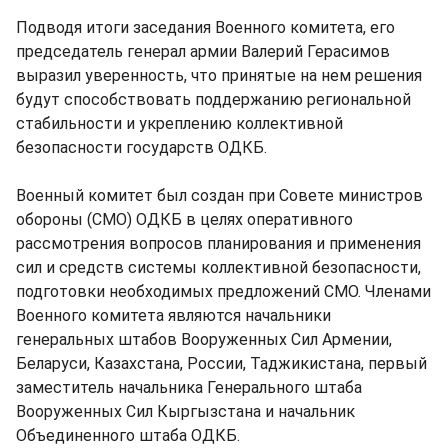
Подводя итоги заседания Военного комитета, его
председатель генерал армии Валерий Герасимов
выразил уверенность, что принятые на нем решения
будут способствовать поддержанию региональной
стабильности и укреплению коллективной
безопасности государств ОДКБ.
Военный комитет был создан при Совете министров
обороны (СМО) ОДКБ в целях оперативного
рассмотрения вопросов планирования и применения
сил и средств системы коллективной безопасности,
подготовки необходимых предложений СМО. Членами
Военного комитета являются начальники
генеральных штабов Вооруженных Сил Армении,
Беларуси, Казахстана, России, Таджикистана, первый
заместитель начальника Генерального штаба
Вооруженных Сил Кыргызстана и начальник
Объединенного штаба ОДКБ.