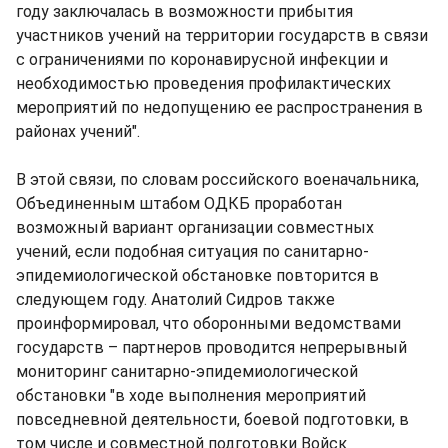
году заключалась в возможности прибытия
участников учений на территории государств в связи
с ограничениями по коронавирусной инфекции и
необходимостью проведения профилактических
мероприятий по недопущению ее распространения в
районах учений".
В этой связи, по словам российского военачальника,
Объединенным штабом ОДКБ проработан
возможный вариант организации совместных
учений, если подобная ситуация по санитарно-
эпидемиологической обстановке повторится в
следующем году. Анатолий Сидров также
проинформировал, что оборонными ведомствами
государств – партнеров проводится непрерывный
мониторинг санитарно-эпидемиологической
обстановки "в ходе выполнения мероприятий
повседневной деятельности, боевой подготовки, в
том числе и совместной подготовки Войск