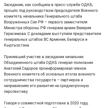
Заседание, как сообщили в пресс-службе ОДКБ,
прошло под руководством председателя Военного
комитета, начальника Генерального штаба
Вооруженных Сил РФ – первого заместителя
Министра обороны РФ генерала армии Валерия
Герасимова. С докладами выступили представители
генеральных штабов ВС Армения, Беларуси и
Кыргызстана.
Принявший участие в заседании начальник
Объединенного штаба ОДКБ генерал-полковник
Анатолий Сидоров проинформировал членов
Военного комитета об основных итогах военного
сотрудничества государств – партнеров и
направлениях его развития на среднесрочную
перспективу.
Говоря о совместной подготовке в 2020 году,