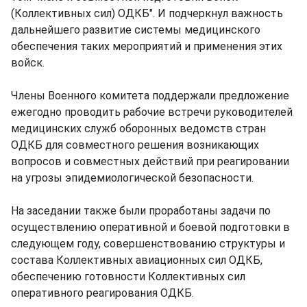
(Коллективных сил) ОДКБ". И подчеркнул важность
дальнейшего развитие системы медицинского
обеспечения таких мероприятий и применения этих
войск.
Члены Военного комитета поддержали предложение
ежегодно проводить рабочие встречи руководителей
медицинских служб оборонных ведомств стран
ОДКБ для совместного решения возникающих
вопросов и совместных действий при реагировании
на угрозы эпидемиологической безопасности.
На заседании также были проработаны задачи по
осуществлению оперативной и боевой подготовки в
следующем году, совершенствованию структуры и
состава Коллективных авиационных сил ОДКБ,
обеспечению готовности Коллективных сил
оперативного реагирования ОДКБ.