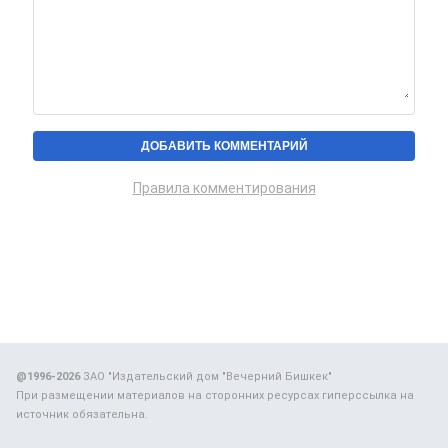
Правила комментирования
@1996-2026
ЗАО "Издательский дом "Вечерний Бишкек"
При размещении материалов на сторонних ресурсах гиперссылка на
источник обязательна.