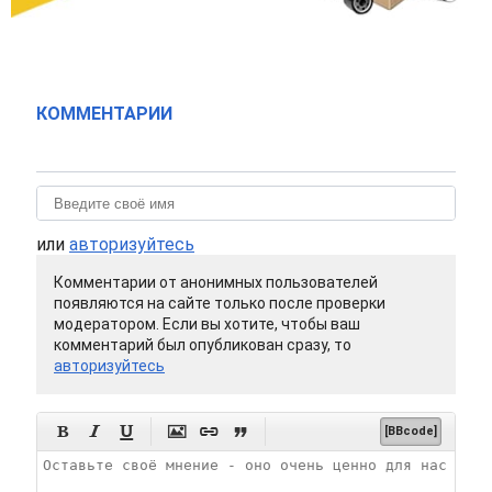
КОММЕНТАРИИ
или
авторизуйтесь
Комментарии от анонимных пользователей
появляются на сайте только после проверки
модератором. Если вы хотите, чтобы ваш
комментарий был опубликован сразу, то
авторизуйтесь






[BBcode]