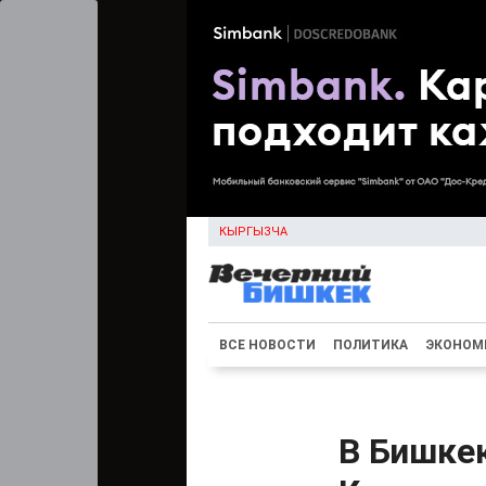
КЫРГЫЗЧА
ВСЕ НОВОСТИ
ПОЛИТИКА
ЭКОНОМ
В Бишкек