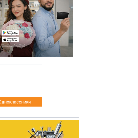
Одноклассники