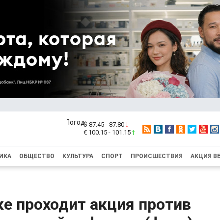
$ 87.45 - 87.80
€ 100.15 - 101.15
ИКА
ОБЩЕСТВО
КУЛЬТУРА
СПОРТ
ПРОИСШЕСТВИЯ
АКЦИЯ В
е проходит акция против