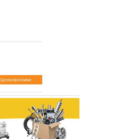
Одноклассники