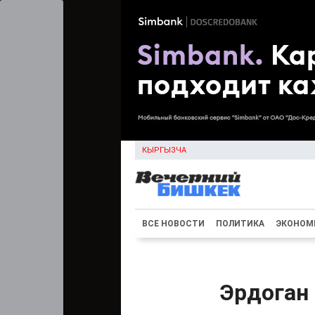
КЫРГЫЗЧА
ВСЕ НОВОСТИ
ПОЛИТИКА
ЭКОНОМ
Эрдоган 