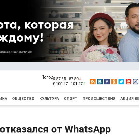
$ 87.35 - 87.80
€ 100.47 - 101.47
ИКА
ОБЩЕСТВО
КУЛЬТУРА
СПОРТ
ПРОИСШЕСТВИЯ
АКЦИЯ В
отказался от WhatsApp