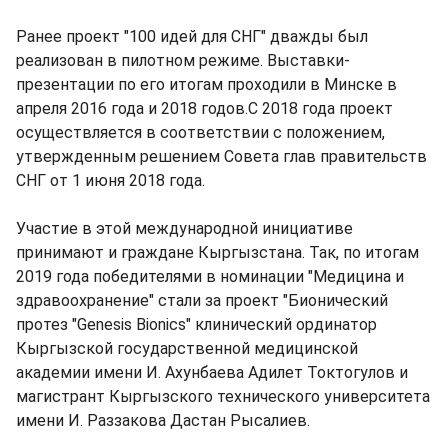
Ранее проект "100 идей для СНГ" дважды был
реализован в пилотном режиме. Выставки-
презентации по его итогам проходили в Минске в
апреля 2016 года и 2018 годов.С 2018 года проект
осуществляется в соответствии с положением,
утвержденным решением Совета глав правительств
СНГ от 1 июня 2018 года.
Участие в этой международной инициативе
принимают и граждане Кыргызстана. Так, по итогам
2019 года победителями в номинации "Медицина и
здравоохранение" стали за проект "Бионический
протез "Genesis Bionics" клинический ординатор
Кыргызской государственной медицинской
академии имени И. Ахунбаева Адилет Токтогулов и
магистрант Кыргызского технического университета
имени И. Раззакова Дастан Рысалиев.