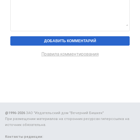
Правила комментирования
@1996-2026
ЗАО "Издательский дом "Вечерний Бишкек"
При размещении материалов на сторонних ресурсах гиперссылка на
источник обязательна.
Контакты редакции: