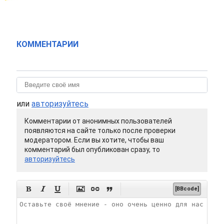
КОММЕНТАРИИ
или
авторизуйтесь
Комментарии от анонимных пользователей
появляются на сайте только после проверки
модератором. Если вы хотите, чтобы ваш
комментарий был опубликован сразу, то
авторизуйтесь






[BBcode]