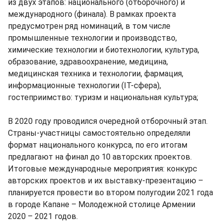
из двух этапов: национального (отборочного) и
международного (финала). В рамках проекта
предусмотрен ряд номинаций, в том числе
промышленные технологии и производство,
химические технологии и биотехнологии, культура,
образование, здравоохранение, медицина,
медицинская техника и технологии, фармация,
информационные технологии (IT-сфера),
гостеприимство: туризм и национальная культура;
В 2020 году проводился очередной отборочный этап.
Страны-участницы самостоятельно определяли
формат национального конкурса, по его итогам
предлагают на финал до 10 авторских проектов.
Итоговые международные мероприятия: конкурс
авторских проектов и их выставку-презентацию –
планируется провести во втором полугодии 2021 года
в городе Капане – Молодежной столице Армении
2020 – 2021 годов.