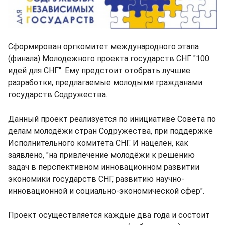
Сформирован оргкомитет международного этапа
(финала) Молодежного проекта государств СНГ "100
идей для СНГ". Ему предстоит отобрать лучшие
разработки, предлагаемые молодыми гражданами
государств Содружества.
Данный проект реализуется по инициативе Совета по
делам молодёжи стран Содружества, при поддержке
Исполнительного комитета СНГ. И нацелен, как
заявлено, "на привлечение молодёжи к решению
задач в перспективном инновационном развитии
экономики государств СНГ, развитию научно-
инновационной и социально-экономической сфер".
Проект осуществляется каждые два года и состоит