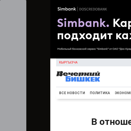
КЫРГЫЗЧА
ВСЕ НОВОСТИ
ПОЛИТИКА
ЭКОНОМ
В отноше