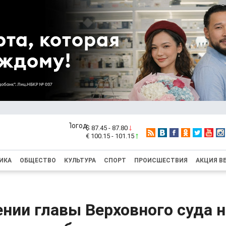
$ 87.45 - 87.80
€ 100.15 - 101.15
ИКА
ОБЩЕСТВО
КУЛЬТУРА
СПОРТ
ПРОИСШЕСТВИЯ
АКЦИЯ В
нии главы Верховного суда 