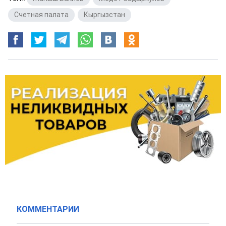
Счетная палата
,
Кыргызстан
КОММЕНТАРИИ