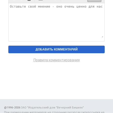
Правила комментирования
@1996-2026
ЗАО "Издательский дом "Вечерний Бишкек"
При размещении материалов на сторонних ресурсах гиперссылка на