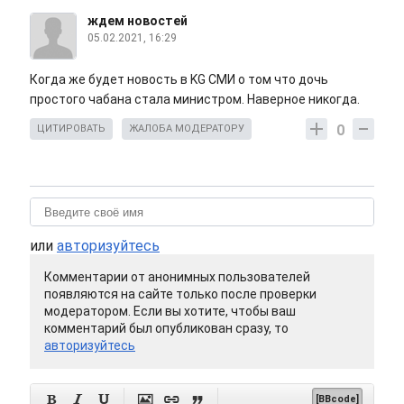
ждем новостей
05.02.2021, 16:29
Когда же будет новость в KG СМИ о том что дочь
простого чабана стала министром. Наверное никогда.
0
ЦИТИРОВАТЬ
ЖАЛОБА МОДЕРАТОРУ
или
авторизуйтесь
Комментарии от анонимных пользователей
появляются на сайте только после проверки
модератором. Если вы хотите, чтобы ваш
комментарий был опубликован сразу, то
авторизуйтесь






[BBcode]