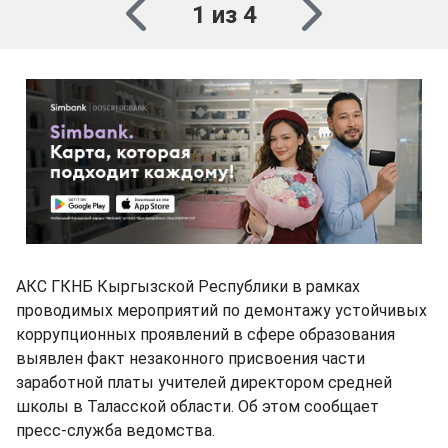
1 из 4
АКС ГКНБ Кыргызской Республики в рамках
проводимых мероприятий по демонтажу устойчивых
коррупционных проявлений в сфере образования
выявлен факт незаконного присвоения части
заработной платы учителей директором средней
школы в Таласской области. Об этом сообщает
пресс-служба ведомства.