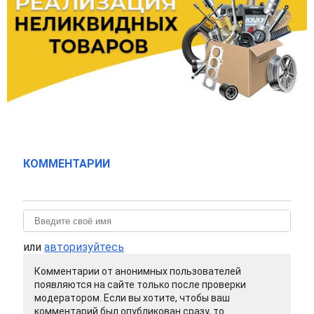
КОММЕНТАРИИ
или
авторизуйтесь
Комментарии от анонимных пользователей
появляются на сайте только после проверки
модератором. Если вы хотите, чтобы ваш
комментарий был опубликован сразу, то