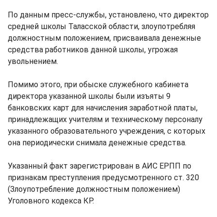
По данным пресс-службы, установлено, что директор
средней школы Таласской области, злоупотребляя
должностным положением, присваивала денежные
средства работников данной школы, угрожая
увольнением.
Помимо этого, при обыске служебного кабинета
директора указанной школы были изъяты 9
банковских карт для начисления заработной платы,
принадлежащих учителям и техническому персоналу
указанного образовательного учреждения, с которых
она периодически снимала денежные средства.
Указанный факт зарегистрирован в АИС ЕРПП по
признакам преступления предусмотренного ст. 320
(Злоупотребление должностным положением)
Уголовного кодекса КР.