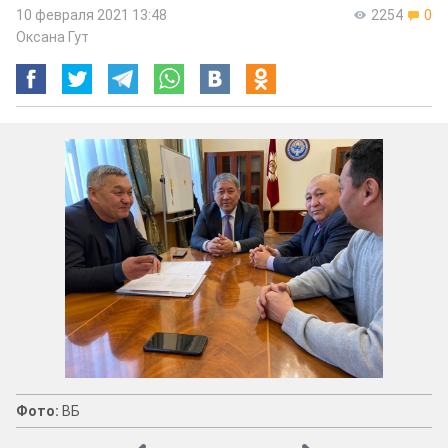
10 февраля 2021 13:48
2254
0
Оксана Гут
Фото:
ВБ