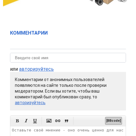
КОММЕНТАРИИ
или
авторизуйтесь
Комментарии от анонимных пользователей
появляются на сайте только после проверки
модератором. Если вы хотите, чтобы ваш
комментарий был опубликован сразу, то
авторизуйтесь






[BBcode]