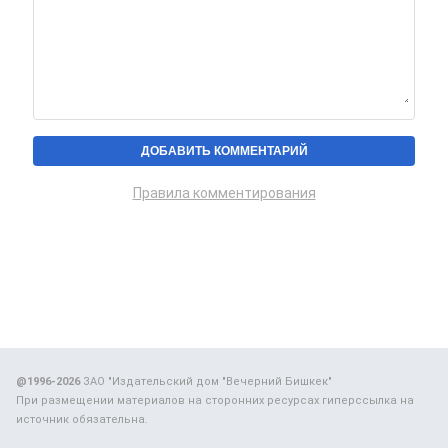
Правила комментирования
@1996-2026
ЗАО "Издательский дом "Вечерний Бишкек"
При размещении материалов на сторонних ресурсах гиперссылка на
источник обязательна.