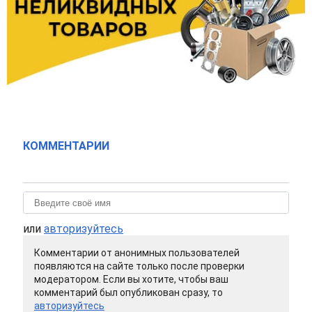
КОММЕНТАРИИ
или
авторизуйтесь
Комментарии от анонимных пользователей
появляются на сайте только после проверки
модератором. Если вы хотите, чтобы ваш
комментарий был опубликован сразу, то
авторизуйтесь