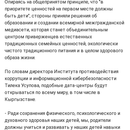
Опираясь на общепринятом принципе, что "в
приоритете ценностей на первом месте должны
быть дети", стороны приняли решения об
образовании и создании всемирной межгражданской
медиасети, которая станет объединительным
центром приверженцев естественных
традиционных семейных ценностей, экологически
чистого традиционного питания и в целом здорового
образа жизни.
По словам директора Института противодействия
коррупции и информационной кибербезопасности
Тилека Усупова, подобные дата-центры будут
открываться по всему миру, в том числе в
Кыргызстане.
- Ради сохранения физического, психологического и
духовного здоровья наших детей, мы, родители
должны учиться и развивать у наших детей навыки