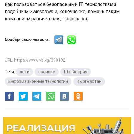
как пользоваться безопасными IT технологиями
подобным Swisscows и, конечно же, помочь таким
компаниям развиваться, - сказал он.
Сообщи свою новость:
URL: https://www.vb.kg/398102
Теги:
дети
,
насилие
,
Швейцария
,
информационные технологии
,
Кыргызстан