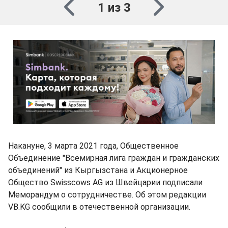
1 из 3
Накануне, 3 марта 2021 года, Общественное
Объединение "Всемирная лига граждан и гражданских
объединений" из Кыргызстана и Акционерное
Общество Swisscows AG из Швейцарии подписали
Меморандум о сотрудничестве. Об этом редакции
VB.KG сообщили в отечественной организации.