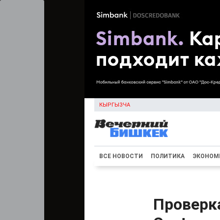
КЫРГЫЗЧА
ВСЕ НОВОСТИ
ПОЛИТИКА
ЭКОНОМ
Проверка