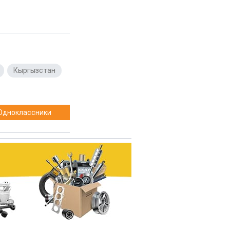
,
Кыргызстан
,
Одноклассники