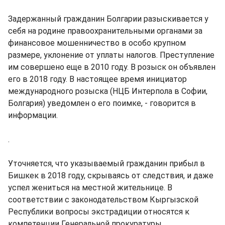
Задержанный гражданин Болгарии разыскивается у
себя на родине правоохранительными органами за
финансовое мошенничество в особо крупном
размере, уклонение от уплаты налогов. Преступление
им совершено еще в 2010 году. В розыск он объявлен
его в 2018 году. В настоящее время инициатор
международного розыска (НЦБ Интерпола в Софии,
Болгария) уведомлен о его поимке, - говорится в
информации.
.
Уточняется, что указываемый гражданин прибыл в
Бишкек в 2018 году, скрываясь от следствия, и даже
успел жениться на местной жительнице. В
соответствии с законодательством Кыргызской
Республики вопросы экстрадиции относятся к
компетенции Генеральной прокуратуры.