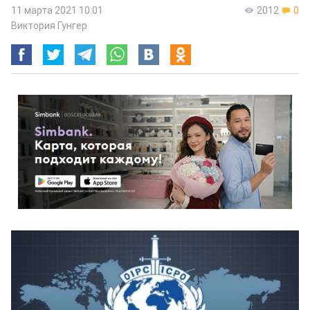
11 марта 2021 10:01
2012
0
Виктория Гунгер