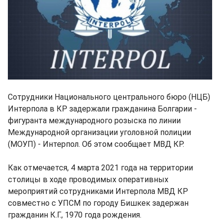
Сотрудники Национального центрального бюро (НЦБ)
Интерпола в КР задержали гражданина Болгарии -
фигуранта международного розыска по линии
Международной организации уголовной полиции
(МОУП) - Интерпол. Об этом сообщает МВД КР.
Как отмечается, 4 марта 2021 года на территории
столицы в ходе проводимых оперативных
мероприятий сотрудниками Интерпола МВД КР
совместно с УПСМ по городу Бишкек задержан
гражданин К.Г., 1970 года рождения.