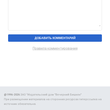
Правила комментирования
@1996-2026
ЗАО "Издательский дом "Вечерний Бишкек"
При размещении материалов на сторонних ресурсах гиперссылка на
источник обязательна.