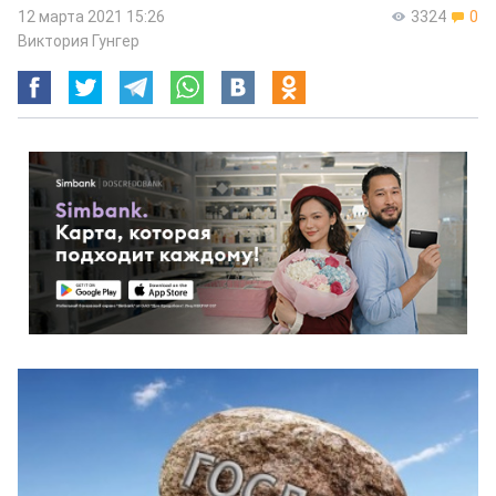
12 марта 2021 15:26
3324
0
Виктория Гунгер