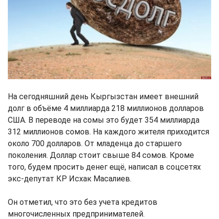
На сегодняшний день Кыргызстан имеет внешний
долг в объёме 4 миллиарда 218 миллионов долларов
США. В переводе на сомы это будет 354 миллиарда
312 миллионов сомов. На каждого жителя приходится
около 700 долларов. От младенца до старшего
поколения. Доллар стоит свыше 84 сомов. Кроме
того, будем просить денег ещё, написал в соцсетях
экс-депутат КР Исхак Масалиев.
Он отметил, что это без учета кредитов
многочисленных предпринимателей.