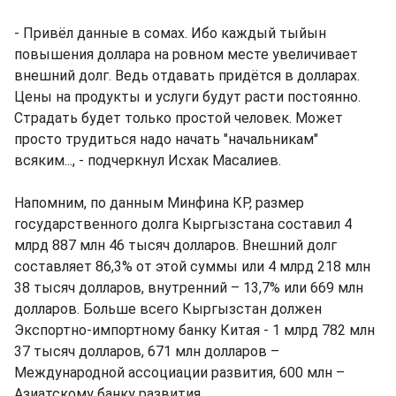
- Привёл данные в сомах. Ибо каждый тыйын
повышения доллара на ровном месте увеличивает
внешний долг. Ведь отдавать придётся в долларах.
Цены на продукты и услуги будут расти постоянно.
Страдать будет только простой человек. Может
просто трудиться надо начать "начальникам"
всяким..., - подчеркнул Исхак Масалиев.
Напомним, по данным Минфина КР, размер
государственного долга Кыргызстана составил 4
млрд 887 млн 46 тысяч долларов. Внешний долг
составляет 86,3% от этой суммы или 4 млрд 218 млн
38 тысяч долларов, внутренний – 13,7% или 669 млн
долларов. Больше всего Кыргызстан должен
Экспортно-импортному банку Китая - 1 млрд 782 млн
37 тысяч долларов, 671 млн долларов –
Международной ассоциации развития, 600 млн –
Азиатскому банку развития.