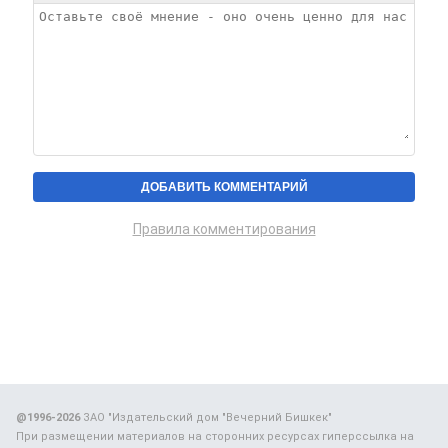
Правила комментирования
@1996-2026
ЗАО "Издательский дом "Вечерний Бишкек"
При размещении материалов на сторонних ресурсах гиперссылка на