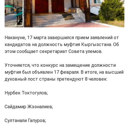
Накануне, 17 марта завершился прием заявлений от
кандидатов на должность муфтия Кыргызстана. Об
этом сообщает секретариат Совета улемов.
Уточняется, что конкурс на замещение должности
муфтия был объявлен 17 февраля. В итоге, на высший
духовный пост страны претендуют 8 человек:
Нурбек Токтогулов;
Сайдамир Жээналиев;
Султанали Гапуров;