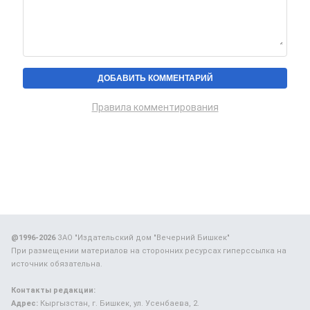
Правила комментирования
@1996-2026
ЗАО "Издательский дом "Вечерний Бишкек"
При размещении материалов на сторонних ресурсах гиперссылка на
источник обязательна.
Контакты редакции:
Адрес:
Кыргызстан, г. Бишкек, ул. Усенбаева, 2.