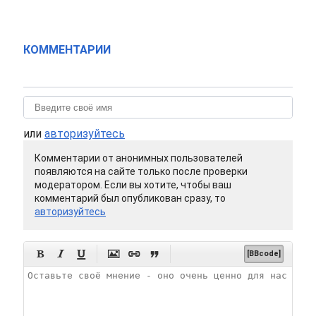
КОММЕНТАРИИ
или
авторизуйтесь
Комментарии от анонимных пользователей
появляются на сайте только после проверки
модератором. Если вы хотите, чтобы ваш
комментарий был опубликован сразу, то
авторизуйтесь






[BBcode]