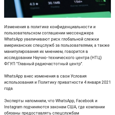
Изменения в политике конфиденциальности и
пользовательском соглашении мессенджера
WhatsApp увеличивают риск глобальной слежки
американских спецслужб за пользователями, а также
манипулирования их мнением, говорится в
исследовании Научно-технического центра (НТЦ)
ФГУП "Главный радиочастотный центр".
WhatsApp внес изменения в свои Условия
использования и Политику приватности 4 января 2021
года.
Эксперты напомнили, что WhatsApp, Facebook и
Instagram подчиняются законам США, где компании
обязаны предоставлять спецслужбам