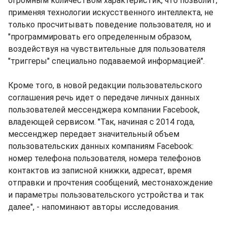
огромным количеством характеристик, что позволит,
применяя технологии искусственного интеллекта, не
только просчитывать поведение пользователя, но и
"программировать его определенным образом,
воздействуя на чувствительные для пользователя
"триггеры" специально подаваемой информацией".
Кроме того, в новой редакции пользовательского
соглашения речь идет о передаче личных данных
пользователей мессенджера компании Facebook,
владеющей сервисом. "Так, начиная с 2014 года,
мессенджер передает значительный объем
пользовательских данных компаниям Facebook:
номер телефона пользователя, номера телефонов
контактов из записной книжки, адресат, время
отправки и прочтения сообщений, местонахождение
и параметры пользовательского устройства и так
далее", - напоминают авторы исследования.