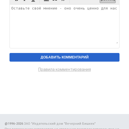
Правила комментирования
@1996-2026
ЗАО "Издательский дом "Вечерний Бишкек"