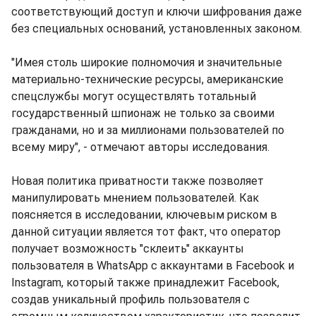
соответствующий доступ и ключи шифрования даже
без специальных оснований, установленных законом.
"Имея столь широкие полномочия и значительные
материально-технические ресурсы, американские
спецслужбы могут осуществлять тотальный
государственный шпионаж не только за своими
гражданами, но и за миллионами пользователей по
всему миру", - отмечают авторы исследования.
Новая политика приватности также позволяет
манипулировать мнением пользователей. Как
поясняется в исследовании, ключевым риском в
данной ситуации является тот факт, что оператор
получает возможность "склеить" аккаунты
пользователя в WhatsApp с аккаунтами в Facebook и
Instagram, который также принадлежит Facebook,
создав уникальный профиль пользователя с