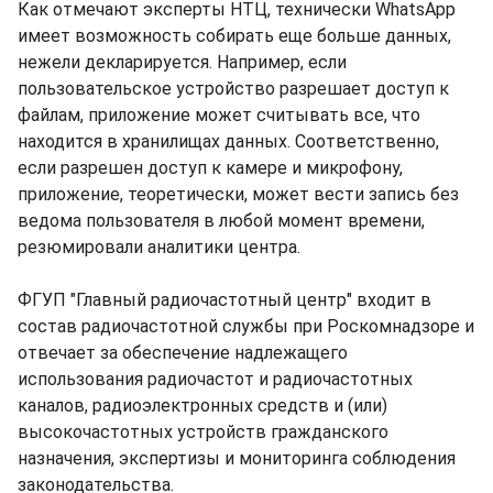
Как отмечают эксперты НТЦ, технически WhatsApp
имеет возможность собирать еще больше данных,
нежели декларируется. Например, если
пользовательское устройство разрешает доступ к
файлам, приложение может считывать все, что
находится в хранилищах данных. Соответственно,
если разрешен доступ к камере и микрофону,
приложение, теоретически, может вести запись без
ведома пользователя в любой момент времени,
резюмировали аналитики центра.
ФГУП "Главный радиочастотный центр" входит в
состав радиочастотной службы при Роскомнадзоре и
отвечает за обеспечение надлежащего
использования радиочастот и радиочастотных
каналов, радиоэлектронных средств и (или)
высокочастотных устройств гражданского
назначения, экспертизы и мониторинга соблюдения
законодательства.