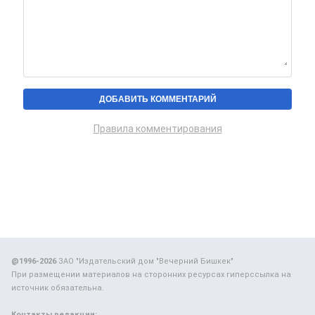
Правила комментирования
@1996-2026
ЗАО "Издательский дом "Вечерний Бишкек"
При размещении материалов на сторонних ресурсах гиперссылка на
источник обязательна.
Контакты редакции: