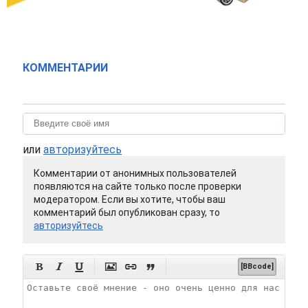
КОММЕНТАРИИ
или
авторизуйтесь
Комментарии от анонимных пользователей
появляются на сайте только после проверки
модератором. Если вы хотите, чтобы ваш
комментарий был опубликован сразу, то
авторизуйтесь






[BBcode]