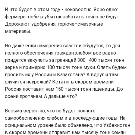
И что будет в этом году - неизвестно. Ясно одно:
фермеры себе в убыток работать точно не будут.
Дорожают удобрения, горюче–смазочные
материалы.
Но даже если намерения властей сбудутся, то для
полного обеспечения граждан хлебом все равно
придется закупать за границей 300–400 тысяч тонн
зерна и примерно 100 тысяч тонн муки. Опять будем
просить их у России и Казахстана? А вдруг и там
случится неурожай? Кстати, в скором времени
Россия поставит нам 150 тысяч тонн пшеницы. До
осени протянем. А дальше что?
Весьма вероятно, что не будет полного
самообеспечения хлебом и в последующие годы. На
официальном уровне было объявлено, что Узбекистан
в скором времени отправит нам тысячу тонн семян