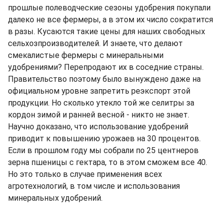
прошлые полеводческие сезоны удобрения покупали
далеко не все фермеры, а в этом их число сократится
в разы. Кусаются такие цены для наших свободных
сельхозпроизводителей. И знаете, что делают
смекалистые фермеры с минеральными
удобрениями? Перепродают их в соседние страны.
Правительство поэтому было вынуждено даже на
официальном уровне запретить реэкспорт этой
продукции. Но сколько утекло той же селитры за
кордон зимой и ранней весной - никто не знает.
Научно доказано, что использование удобрений
приводит к повышению урожаев на 30 процентов.
Если в прошлом году мы собрали по 25 центнеров
зерна пшеницы с гектара, то в этом сможем все 40.
Но это только в случае применения всех
агротехнологий, в том числе и использования
минеральных удобрений.