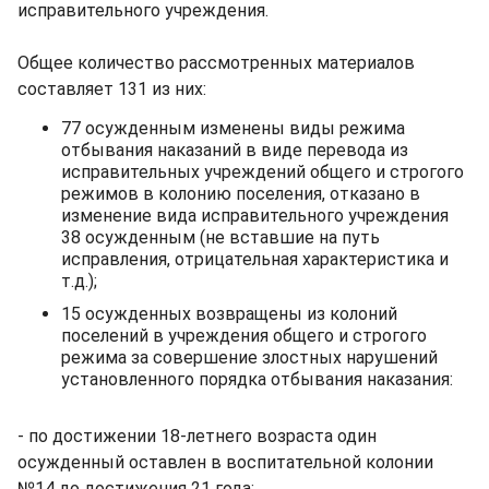
исправительного учреждения.
Общее количество рассмотренных материалов
составляет 131 из них:
77 осужденным изменены виды режима
отбывания наказаний в виде перевода из
исправительных учреждений общего и строгого
режимов в колонию поселения, отказано в
изменение вида исправительного учреждения
38 осужденным (не вставшие на путь
исправления, отрицательная характеристика и
т.д.);
15 осужденных возвращены из колоний
поселений в учреждения общего и строгого
режима за совершение злостных нарушений
установленного порядка отбывания наказания:
- по достижении 18-летнего возраста один
осужденный оставлен в воспитательной колонии
№14 до достижения 21 года;