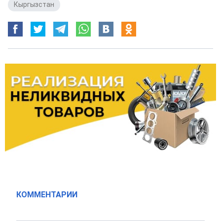
Кыргызстан
КОММЕНТАРИИ