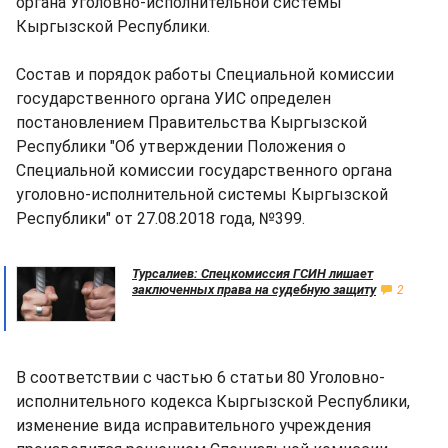
органа Уголовно-исполнительной системы
Кыргызской Республики.
Состав и порядок работы Специальной комиссии
государственного органа УИС определен
постановлением Правительства Кыргызской
Республики "Об утверждении Положения о
Специальной комиссии государственного органа
уголовно-исполнительной системы Кыргызской
Республики" от 27.08.2018 года, №399.
Турсалиев: Спецкомиссия ГСИН лишает
заключенных права на судебную защиту
2
В соответствии с частью 6 статьи 80 Уголовно-
исполнительного кодекса Кыргызской Республики,
изменение вида исправительного учреждения