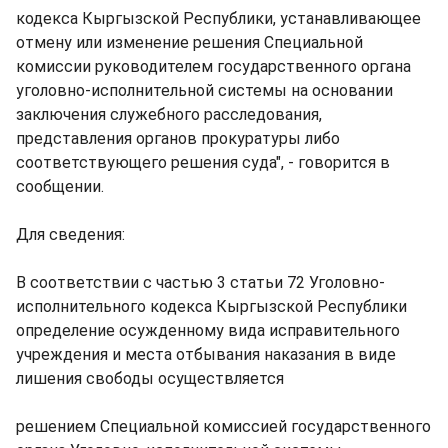
кодекса Кыргызской Республики, устанавливающее
отмену или изменение решения Специальной
комиссии руководителем государственного органа
уголовно-исполнительной системы на основании
заключения служебного расследования,
представления органов прокуратуры либо
соответствующего решения суда", - говорится в
сообщении.
Для сведения:
В соответствии с частью 3 статьи 72 Уголовно-
исполнительного кодекса Кыргызской Республики
определение осужденному вида исправительного
учреждения и места отбывания наказания в виде
лишения свободы осуществляется
решением Специальной комиссией государственного