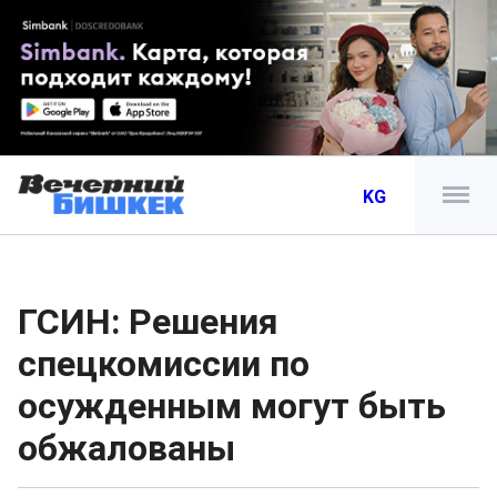
KG
ГСИН: Решения
спецкомиссии по
осужденным могут быть
обжалованы