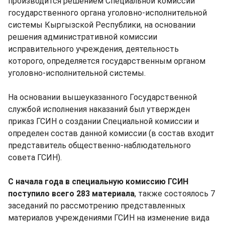
производится решением Специальной комиссии
государственного органа уголовно-исполнительной
системы Кыргызской Республики, на основании
решения административной комиссии
исправительного учреждения, деятельность
которого, определяется государственным органом
уголовно-исполнительной системы.
На основании вышеуказанного Государственной
службой исполнения наказаний был утвержден
приказ ГСИН о создании Специальной комиссии и
определен состав данной комиссии (в состав входит
представитель общественно-наблюдательного
совета ГСИН).
С начала года в специальную комиссию ГСИН
поступило всего 283 материала
, также состоялось 7
заседаний по рассмотрению представленных
материалов учреждениями ГСИН на изменение вида