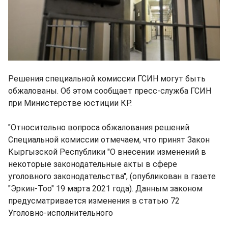
Решения специальной комиссии ГСИН могут быть
обжалованы. Об этом сообщает пресс-служба ГСИН
при Министерстве юстиции КР.
"Относительно вопроса обжалования решений
Специальной комиссии отмечаем, что принят Закон
Кыргызской Республики "О внесении изменений в
некоторые законодательные акты в сфере
уголовного законодательства", (опубликован в газете
"Эркин-Тоо" 19 марта 2021 года). Данным законом
предусматривается изменения в статью 72
Уголовно-исполнительного