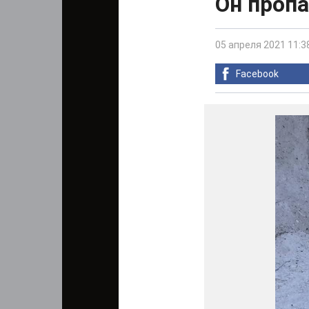
Он пропа
05 апреля 2021 11:3
Facebook