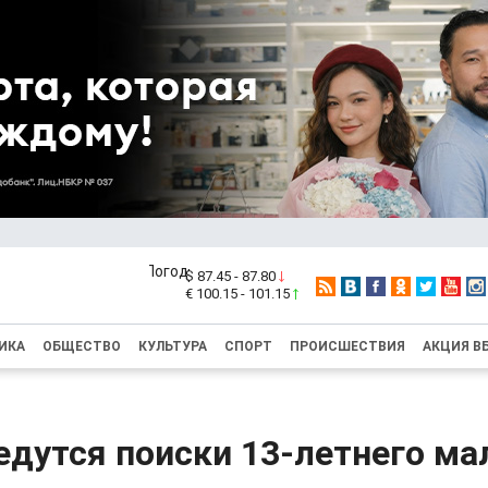
$ 87.45 - 87.80
€ 100.15 - 101.15
ИКА
ОБЩЕСТВО
КУЛЬТУРА
СПОРТ
ПРОИСШЕСТВИЯ
АКЦИЯ В
едутся поиски 13-летнего ма