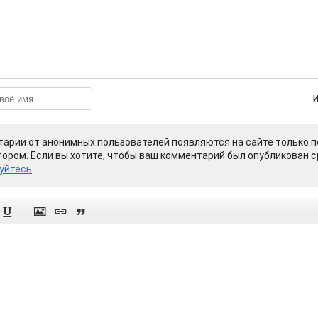
арии от анонимных пользователей появляются на сайте только п
ором. Если вы хотите, чтобы ваш комментарий был опубликован ср
уйтесь



