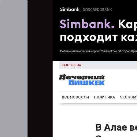
КЫРГЫЗЧА
ВСЕ НОВОСТИ
ПОЛИТИКА
ЭКОНОМ
В Алае в