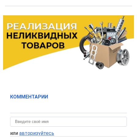
КОММЕНТАРИИ
или
авторизуйтесь