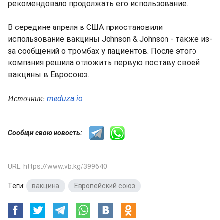
рекомендовало продолжать его использование.
В середине апреля в США приостановили
использование вакцины Johnson & Johnson - также из-
за сообщений о тромбах у пациентов. После этого
компания решила отложить первую поставу своей
вакцины в Евросоюз.
Источник:
meduza.io
Сообщи свою новость:
URL: https://www.vb.kg/399640
Теги:
вакцина
,
Европейский союз