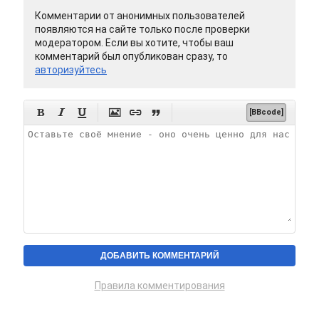
Комментарии от анонимных пользователей
появляются на сайте только после проверки
модератором. Если вы хотите, чтобы ваш
комментарий был опубликован сразу, то
авторизуйтесь






[BBcode]
Правила комментирования