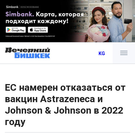
KG
ЕС намерен отказаться от
вакцин Astrazeneca и
Johnson & Johnson в 2022
году