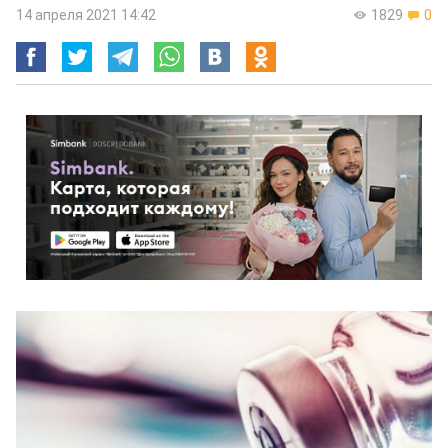
14 апреля 2021 14:42
1829
0