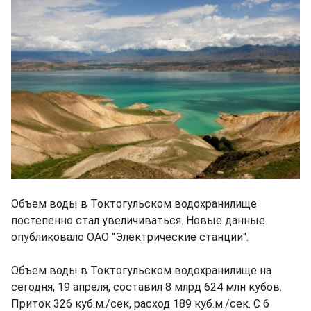
Объем воды в Токтогульском водохранилище
постепенно стал увеличиваться. Новые данные
опубликовало ОАО "Электрические станции".
Объем воды в Токтогульском водохранилище на
сегодня, 19 апреля, составил 8 млрд 624 млн кубов.
Приток 326 куб.м./сек, расход 189 куб.м./сек. С 6