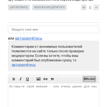
0
ЦИТИРОВАТЬ
ЖАЛОБА МОДЕРАТОРУ
или
авторизуйтесь
Комментарии от анонимных пользователей
появляются на сайте только после проверки
модератором. Если вы хотите, чтобы ваш
комментарий был опубликован сразу, то
авторизуйтесь






[BBcode]