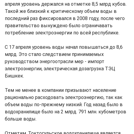
апреля уровень держался на отметке 8,5 млрд кубов.
Такой же близкий к критическому объем воды в
последний раз фиксировался в 2008 году, после чего
правительство вынуждено было ограничавать
потребление электроэнергии по всей республике.
С 17 апреля уровень воды начал повышаться до 8,6
млрд. Это стало следствием принимаемых
руководством энергоотрасли мер - импорт
электроэнергии, электрическая дозагрузка ТЭЦ
Бишкек.
Тем не менее в компании призывают население
рационально расходовать электроэнергию, так как
объем воды по-прежнему низкий. Год назад было в
водохранилище было на 2 млрд. 791 млн. кубометров
больше воды.
Отметим, Токтогульское водохранилище является