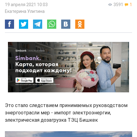
19 апреля 2021 10:03
3591
1
Екатерина Улитина
Это стало следствием принимаемых руководством
энергоотрасли мер - импорт электроэнергии,
электрическая дозагрузка ТЭЦ Бишкек