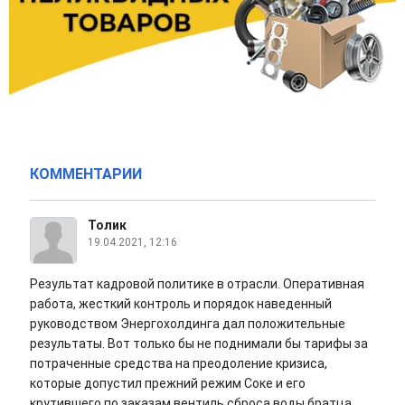
КОММЕНТАРИИ
Толик
19.04.2021, 12:16
Результат кадровой политике в отрасли. Оперативная
работа, жесткий контроль и порядок наведенный
руководством Энергохолдинга дал положительные
результаты. Вот только бы не поднимали бы тарифы за
потраченные средства на преодоление кризиса,
которые допустил прежний режим Соке и его
крутившего по заказам вентиль сброса воды братца.