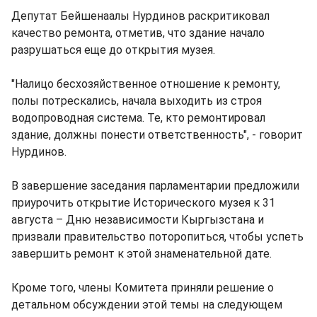
Депутат Бейшенаалы Нурдинов раскритиковал
качество ремонта, отметив, что здание начало
разрушаться еще до открытия музея.
"Налицо бесхозяйственное отношение к ремонту,
полы потрескались, начала выходить из строя
водопроводная система. Те, кто ремонтировал
здание, должны понести ответственность", - говорит
Нурдинов.
В завершение заседания парламентарии предложили
приурочить открытие Исторического музея к 31
августа – Дню независимости Кыргызстана и
призвали правительство поторопиться, чтобы успеть
завершить ремонт к этой знаменательной дате.
Кроме того, члены Комитета приняли решение о
детальном обсуждении этой темы на следующем