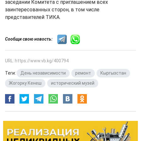
заседании Комитета с приглашением всех
заинтересованных сторон, в том числе
представителей ТИКА.
Сообщи свою новость:
URL: https://www.vb.kg/400794
Теги:
День независимости
,
ремонт
,
Кыргызстан
,
Жогорку Кенеш
,
исторический музей