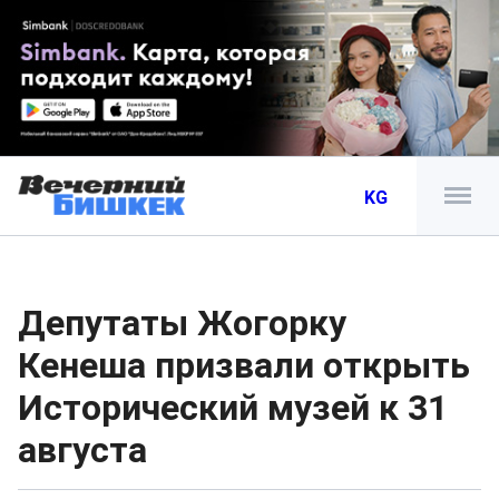
KG
Депутаты Жогорку
Кенеша призвали открыть
Исторический музей к 31
августа