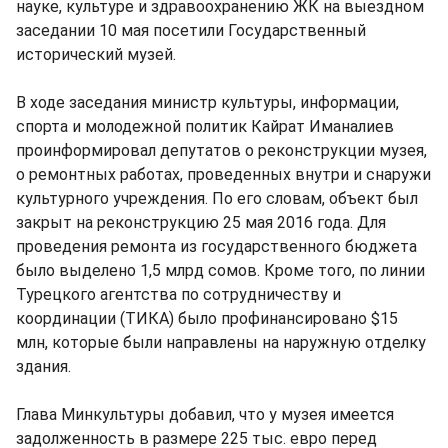
науке, культуре и здравоохранению ЖК на выездном
заседании 10 мая посетили Государственный
исторический музей.
В ходе заседания министр культуры, информации,
спорта и молодежной политик Кайрат Иманалиев
проинформировал депутатов о реконструкции музея,
о ремонтных работах, проведенных внутри и снаружи
культурного учреждения. По его словам, объект был
закрыт на реконструкцию 25 мая 2016 года. Для
проведения ремонта из государственного бюджета
было выделено 1,5 млрд сомов. Кроме того, по линии
Турецкого агентства по сотрудничеству и
координации (ТИКА) было профинансировано $15
млн, которые были направлены на наружную отделку
здания.
Глава Минкультуры добавил, что у музея имеется
задолженность в размере 225 тыс. евро перед