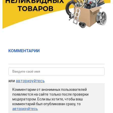
КОММЕНТАРИИ
или
авторизуйтесь
Комментарии от анонимных пользователей
появляются на сайте только после проверки
модератором. Если вы хотите, чтобы ваш
комментарий был опубликован сразу, то
авторизуйтесь