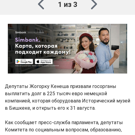
1 из 3
Депутаты Жогорку Кенеша призвали госорганы
выплатить долг в 225 тысяч евро немецкой
компанией, которая оборудовала Исторический музей
в Бишкеке, и открыть его к 31 августа.
Как сообщает пресс-служба парламента, депутаты
Комитета по социальным вопросам, образованию,