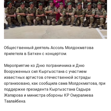
Общественный деятель Ассоль Молдокматова
прилетела в Баткен с концертом.
Мероприятие ко Дню пограничника и Дню
Вооруженных сил Кыргызстана с участием
известных артистов отечественной эстрады
организовано, как сообщила сама Молдокматова, при
поддержке президента Кыргызстана Садыра
Жапарова и министра обороны КР Омуралиева
Таалайбека.