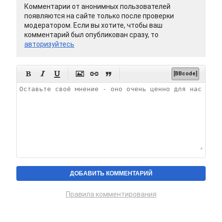
Комментарии от анонимных пользователей
появляются на сайте только после проверки
модератором. Если вы хотите, чтобы ваш
комментарий был опубликован сразу, то
авторизуйтесь






[BBcode]
Правила комментирования