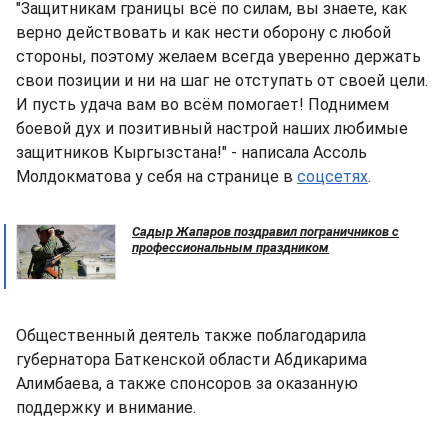
"Защитникам границы всё по силам, вы знаете, как
верно действовать и как нести оборону с любой
стороны, поэтому желаем всегда уверенно держать
свои позиции и ни на шаг не отступать от своей цели.
И пусть удача вам во всём помогает! Поднимем
боевой дух и позитивный настрой наших любимые
защитников Кыргызстана!" - написала Ассоль
Молдокматова у себя на странице в
соцсетях
.
Садыр Жапаров поздравил пограничников с
профессиональным праздником
Общественный деятель также поблагодарила
губернатора Баткенской области Абдикарима
Алимбаева, а также спонсоров за оказанную
поддержку и внимание.