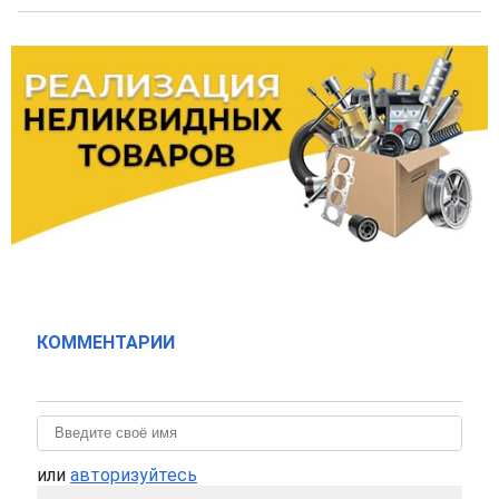
КОММЕНТАРИИ
или
авторизуйтесь