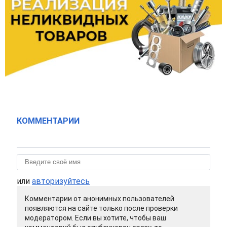
КОММЕНТАРИИ
или
авторизуйтесь
Комментарии от анонимных пользователей
появляются на сайте только после проверки
модератором. Если вы хотите, чтобы ваш