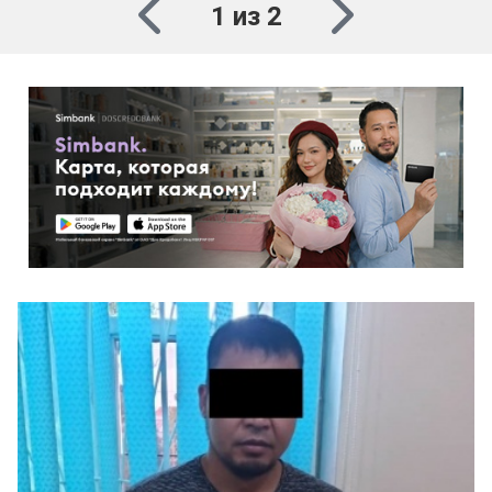
1 из 2