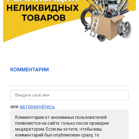
КОММЕНТАРИИ
или
авторизуйтесь
Комментарии от анонимных пользователей
появляются на сайте только после проверки
модератором. Если вы хотите, чтобы ваш
комментарий был опубликован сразу, то