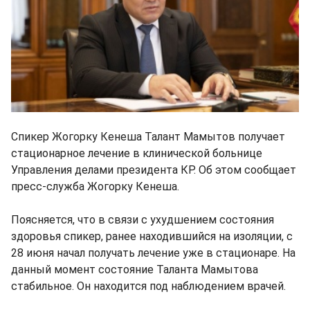
Спикер Жогорку Кенеша Талант Мамытов получает
стационарное лечение в клинической больнице
Управления делами президента КР. Об этом сообщает
пресс-служба Жогорку Кенеша.
Поясняется, что в связи с ухудшением состояния
здоровья спикер, ранее находившийся на изоляции, с
28 июня начал получать лечение уже в стационаре. На
данный момент состояние Таланта Мамытова
стабильное. Он находится под наблюдением врачей.