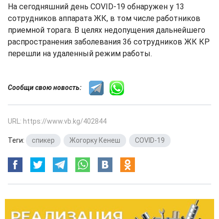
На сегодняшний день COVID-19 обнаружен у 13
сотрудников аппарата ЖК, в том числе работников
приемной торага. В целях недопущения дальнейшего
распространения заболевания 36 сотрудников ЖК КР
перешли на удаленный режим работы.
Сообщи свою новость:
URL: https://www.vb.kg/402844
Теги:
спикер
,
Жогорку Кенеш
,
COVID-19