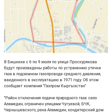
В Бишкеке с 6 по 9 июля по улице Проскурякова
будут произведены работы по устранению утечки
газа в подземном газопроводе среднего давления,
введенного в эксплуатацию в 1971 году. Об этом
сообщает компания "Газпром Кыргызстан".
"Район отключения подачи природного газа: село
Аламедин, ограничен улицами Чугуевой, БЧК,
Чернышевского, река Аламедин; кондитерский дом