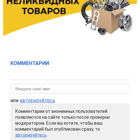
КОММЕНТАРИИ
или
авторизуйтесь
Комментарии от анонимных пользователей
появляются на сайте только после проверки
модератором. Если вы хотите, чтобы ваш
комментарий был опубликован сразу, то
авторизуйтесь